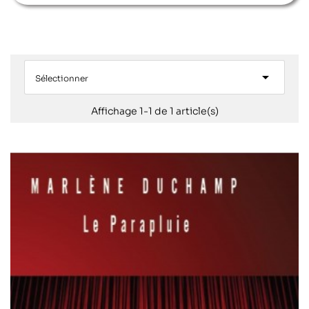

Sélectionner
Affichage 1-1 de 1 article(s)