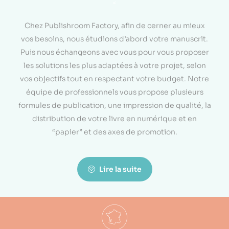
<
Chez Publishroom Factory, afin de cerner au mieux
vos besoins, nous étudions d’abord votre manuscrit.
Puis nous échangeons avec vous pour vous proposer
les solutions les plus adaptées à votre projet, selon
vos objectifs tout en respectant votre budget. Notre
équipe de professionnels vous propose plusieurs
formules de publication, une impression de qualité, la
distribution de votre livre en numérique et en
“papier” et des axes de promotion.
Lire la suite