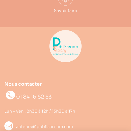
Savoir faire
Nous contacter
01 84 16 62 53
Lun – Ven : 8h30 à 12h / 13h30 à 17h
auteurs@publishroom.com