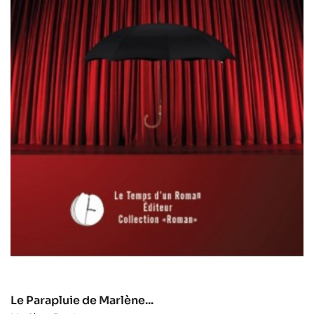
Le Parapluie de Marlène...