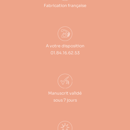
Fabrication française
A votre disposition
01.84.16.62.53
Manuscrit validé
sous 7 jours