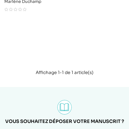
Marlène Duchamp
Affichage 1-1 de 1 article(s)
VOUS SOUHAITEZ DÉPOSER VOTRE MANUSCRIT ?