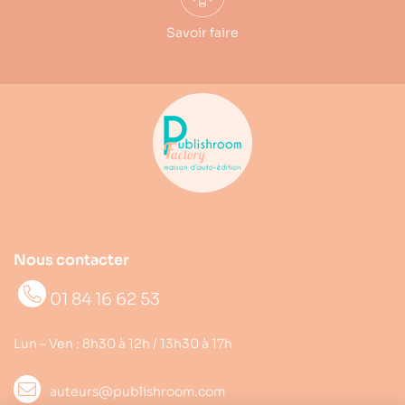
Savoir faire
Nous contacter
01 84 16 62 53
Lun – Ven : 8h30 à 12h / 13h30 à 17h
auteurs@publishroom.com