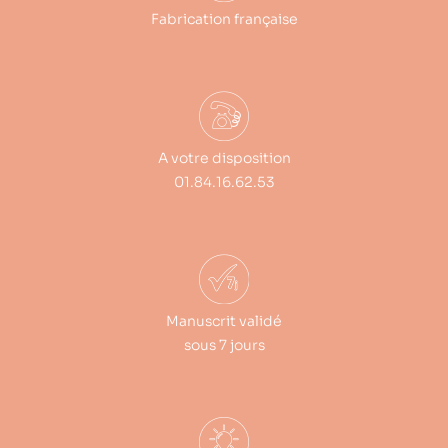
Fabrication française
A votre disposition
01.84.16.62.53
Manuscrit validé
sous 7 jours