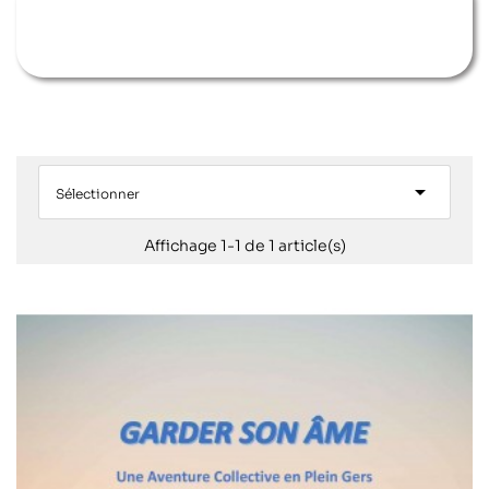

Sélectionner
Affichage 1-1 de 1 article(s)