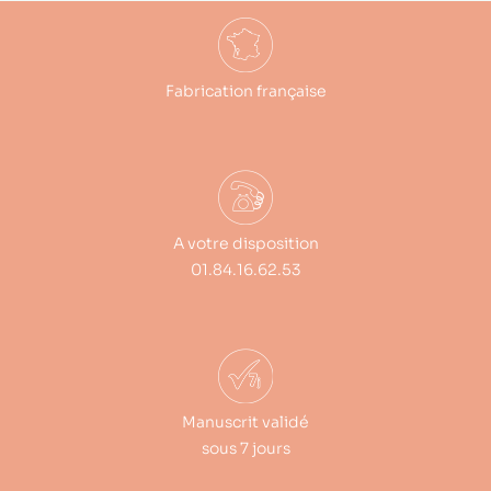
Fabrication française
A votre disposition
01.84.16.62.53
Manuscrit validé
sous 7 jours