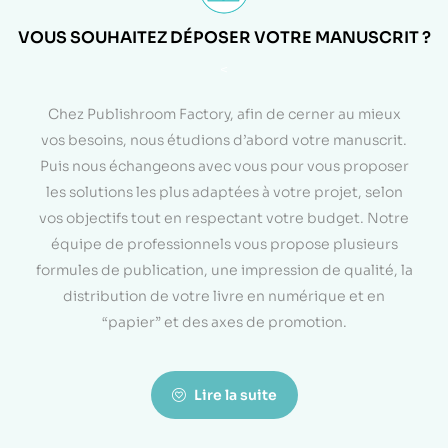
VOUS SOUHAITEZ DÉPOSER VOTRE MANUSCRIT ?
<
Chez Publishroom Factory, afin de cerner au mieux
vos besoins, nous étudions d’abord votre manuscrit.
Puis nous échangeons avec vous pour vous proposer
les solutions les plus adaptées à votre projet, selon
vos objectifs tout en respectant votre budget. Notre
équipe de professionnels vous propose plusieurs
formules de publication, une impression de qualité, la
distribution de votre livre en numérique et en
“papier” et des axes de promotion.
Lire la suite