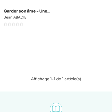
Garder son âme - Une...
Jean ABADIE
Affichage 1-1 de 1 article(s)