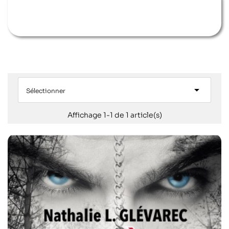

Sélectionner
Affichage 1-1 de 1 article(s)