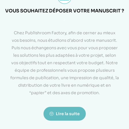
VOUS SOUHAITEZ DÉPOSER VOTRE MANUSCRIT ?
<
Chez Publishroom Factory, afin de cerner au mieux
vos besoins, nous étudions d’abord votre manuscrit.
Puis nous échangeons avec vous pour vous proposer
les solutions les plus adaptées à votre projet, selon
vos objectifs tout en respectant votre budget. Notre
équipe de professionnels vous propose plusieurs
formules de publication, une impression de qualité, la
distribution de votre livre en numérique et en
“papier” et des axes de promotion.
Lire la suite