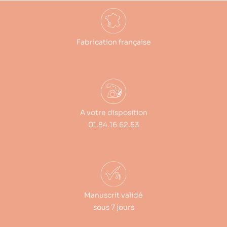
Fabrication française
A votre disposition
01.84.16.62.53
Manuscrit validé
sous 7 jours