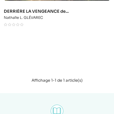
DERRIÈRE LA VENGEANCE de...
Nathalie L. GLÉVAREC
Affichage 1-1 de 1 article(s)