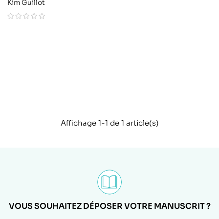
Kim Guillot
Affichage 1-1 de 1 article(s)
VOUS SOUHAITEZ DÉPOSER VOTRE MANUSCRIT ?