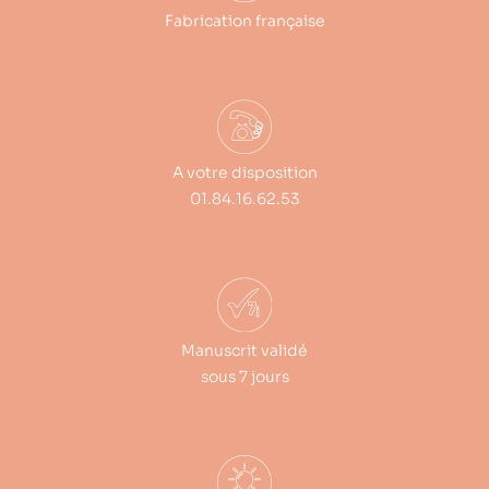
Fabrication française
A votre disposition
01.84.16.62.53
Manuscrit validé
sous 7 jours