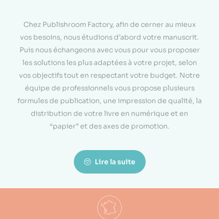
<
Chez Publishroom Factory, afin de cerner au mieux
vos besoins, nous étudions d’abord votre manuscrit.
Puis nous échangeons avec vous pour vous proposer
les solutions les plus adaptées à votre projet, selon
vos objectifs tout en respectant votre budget. Notre
équipe de professionnels vous propose plusieurs
formules de publication, une impression de qualité, la
distribution de votre livre en numérique et en
“papier” et des axes de promotion.
Lire la suite