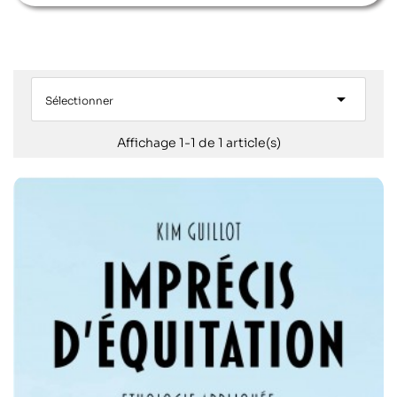

Sélectionner
Affichage 1-1 de 1 article(s)