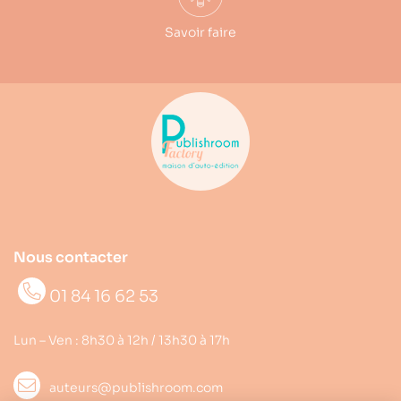
Savoir faire
Nous contacter
01 84 16 62 53
Lun – Ven : 8h30 à 12h / 13h30 à 17h
auteurs@publishroom.com