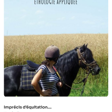
Imprécis d’équitation....