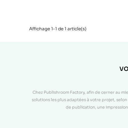
Affichage 1-1 de 1 article(s)
VO
Chez Publishroom Factory, afin de cerner au mi
solutions les plus adaptées à votre projet, sel
de publication, une impression 