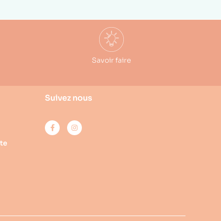
Savoir faire
Suivez nous
te