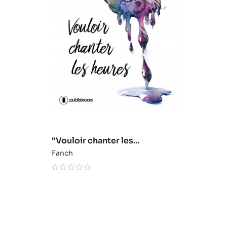
"Vouloir chanter les...
Fanch