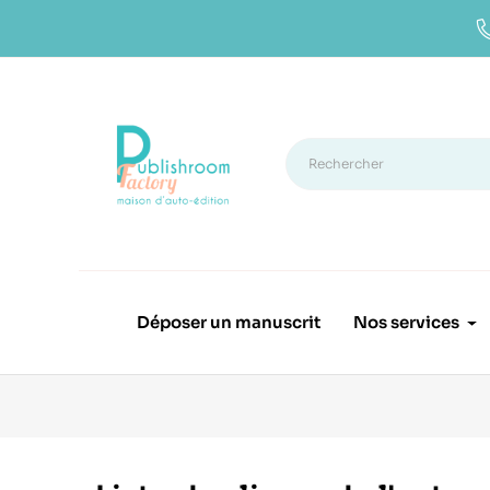
Déposer un manuscrit
Nos services