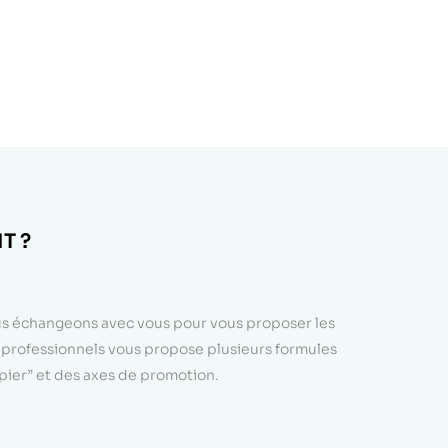
T ?
ous échangeons avec vous pour vous proposer les
e professionnels vous propose plusieurs formules
apier” et des axes de promotion.