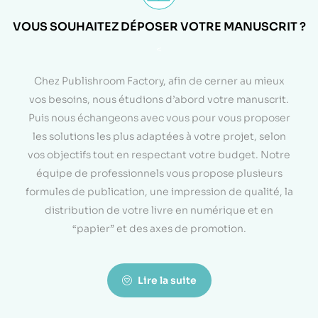
VOUS SOUHAITEZ DÉPOSER VOTRE MANUSCRIT ?
<
Chez Publishroom Factory, afin de cerner au mieux
vos besoins, nous étudions d’abord votre manuscrit.
Puis nous échangeons avec vous pour vous proposer
les solutions les plus adaptées à votre projet, selon
vos objectifs tout en respectant votre budget. Notre
équipe de professionnels vous propose plusieurs
formules de publication, une impression de qualité, la
distribution de votre livre en numérique et en
“papier” et des axes de promotion.
Lire la suite