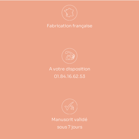
Fabrication française
A votre disposition
01.84.16.62.53
Manuscrit validé
sous 7 jours