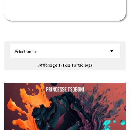

Sélectionner
Affichage 1-1 de 1 article(s)