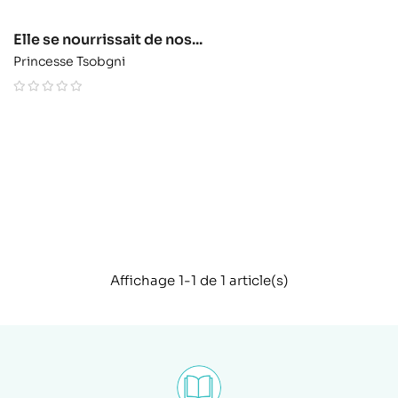
Elle se nourrissait de nos...
Princesse Tsobgni
Affichage 1-1 de 1 article(s)