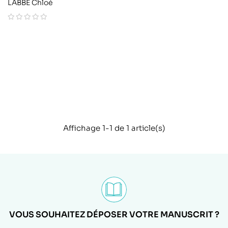
LABBE Chloé
Affichage 1-1 de 1 article(s)
VOUS SOUHAITEZ DÉPOSER VOTRE MANUSCRIT ?