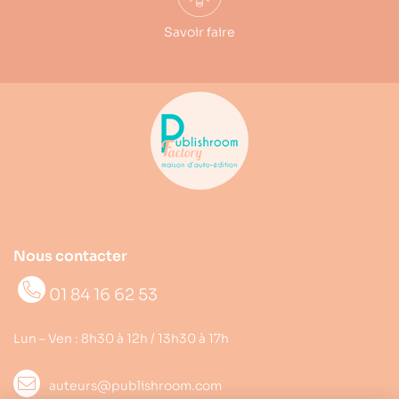
Savoir faire
Nous contacter
01 84 16 62 53
Lun – Ven : 8h30 à 12h / 13h30 à 17h
auteurs@publishroom.com