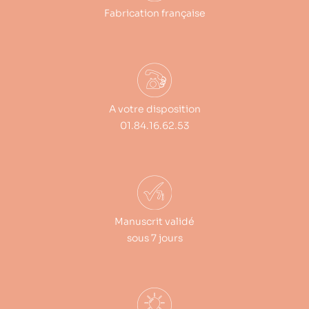
Fabrication française
A votre disposition
01.84.16.62.53
Manuscrit validé
sous 7 jours