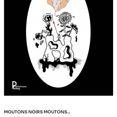
MOUTONS NOIRS MOUTONS...