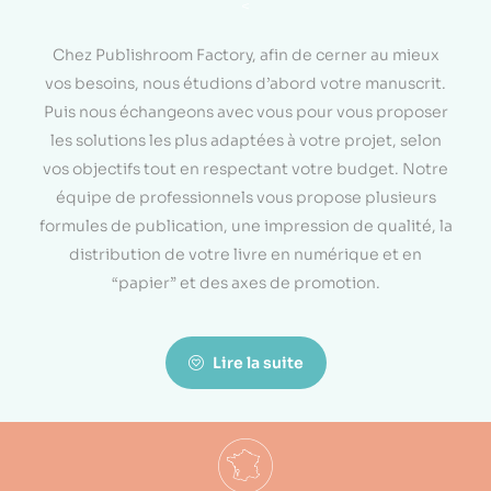
<
Chez Publishroom Factory, afin de cerner au mieux
vos besoins, nous étudions d’abord votre manuscrit.
Puis nous échangeons avec vous pour vous proposer
les solutions les plus adaptées à votre projet, selon
vos objectifs tout en respectant votre budget. Notre
équipe de professionnels vous propose plusieurs
formules de publication, une impression de qualité, la
distribution de votre livre en numérique et en
“papier” et des axes de promotion.
Lire la suite