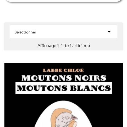

Sélectionner
Affichage 1-1 de 1 article(s)