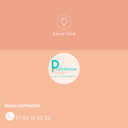
Savoir faire
Nous contacter
01 84 16 62 53