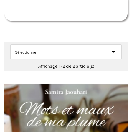

Sélectionner
Affichage 1-2 de 2 article(s)