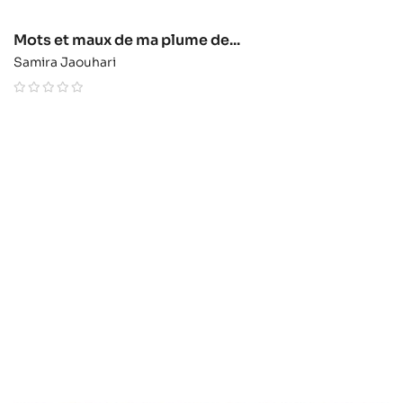
Mots et maux de ma plume de...
Samira Jaouhari