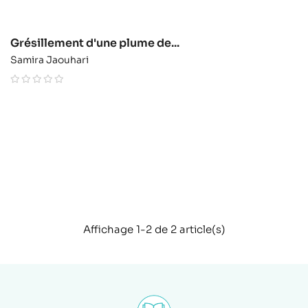
Grésillement d'une plume de...
Samira Jaouhari
Affichage 1-2 de 2 article(s)