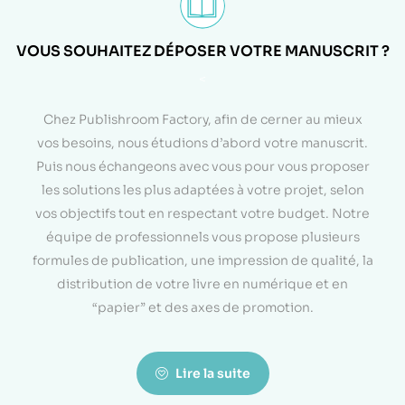
VOUS SOUHAITEZ DÉPOSER VOTRE MANUSCRIT ?
<
Chez Publishroom Factory, afin de cerner au mieux
vos besoins, nous étudions d’abord votre manuscrit.
Puis nous échangeons avec vous pour vous proposer
les solutions les plus adaptées à votre projet, selon
vos objectifs tout en respectant votre budget. Notre
équipe de professionnels vous propose plusieurs
formules de publication, une impression de qualité, la
distribution de votre livre en numérique et en
“papier” et des axes de promotion.
Lire la suite