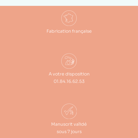
Fabrication française
A votre disposition
01.84.16.62.53
Manuscrit validé
sous 7 jours