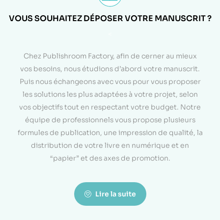
VOUS SOUHAITEZ DÉPOSER VOTRE MANUSCRIT ?
<
Chez Publishroom Factory, afin de cerner au mieux
vos besoins, nous étudions d’abord votre manuscrit.
Puis nous échangeons avec vous pour vous proposer
les solutions les plus adaptées à votre projet, selon
vos objectifs tout en respectant votre budget. Notre
équipe de professionnels vous propose plusieurs
formules de publication, une impression de qualité, la
distribution de votre livre en numérique et en
“papier” et des axes de promotion.
Lire la suite