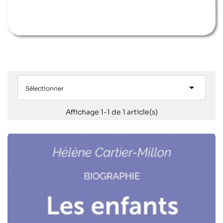

Sélectionner
Affichage 1-1 de 1 article(s)