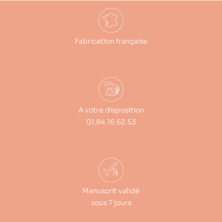
Fabrication française
A votre disposition
01.84.16.62.53
Manuscrit validé
sous 7 jours