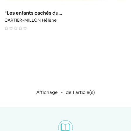
"Les enfants cachés du...
CARTIER-MILLON Hélène
Affichage 1-1 de 1 article(s)