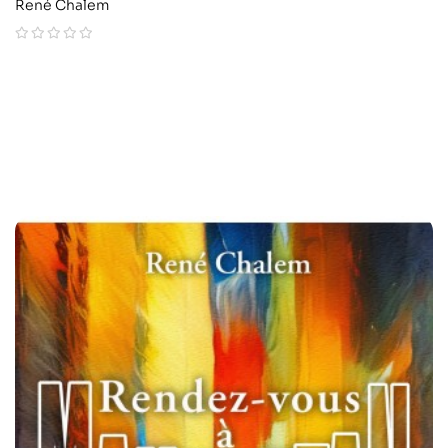
René Chalem