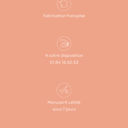
Fabrication française
A votre disposition
01.84.16.62.53
Manuscrit validé
sous 7 jours