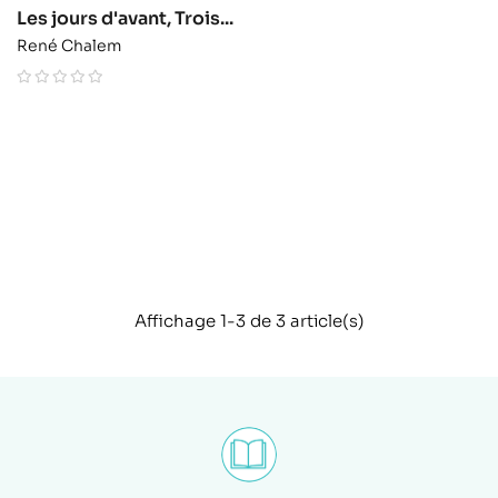
Les jours d'avant, Trois...
René Chalem
Affichage 1-3 de 3 article(s)