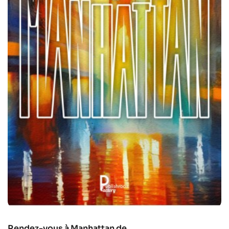
Rendez-vous à Manhattan de...