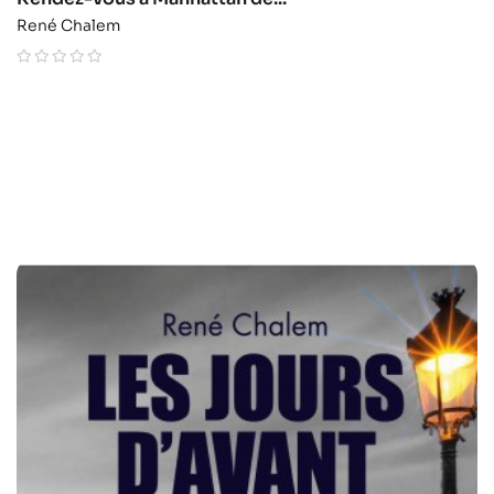
René Chalem