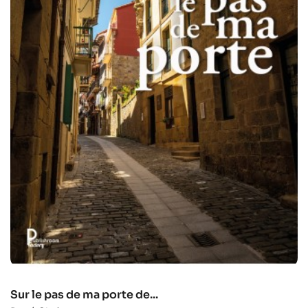
Sur le pas de ma porte de...