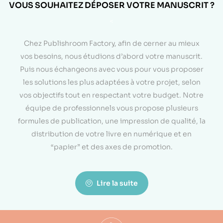
VOUS SOUHAITEZ DÉPOSER VOTRE MANUSCRIT ?
<
Chez Publishroom Factory, afin de cerner au mieux
vos besoins, nous étudions d’abord votre manuscrit.
Puis nous échangeons avec vous pour vous proposer
les solutions les plus adaptées à votre projet, selon
vos objectifs tout en respectant votre budget. Notre
équipe de professionnels vous propose plusieurs
formules de publication, une impression de qualité, la
distribution de votre livre en numérique et en
“papier” et des axes de promotion.
Lire la suite