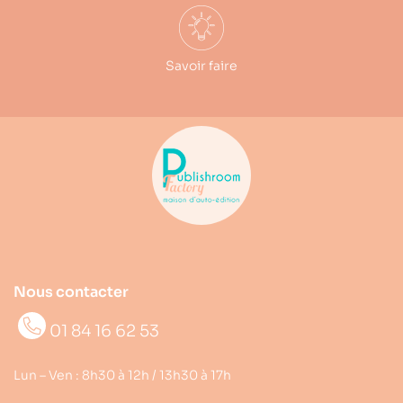
Savoir faire
Nous contacter
01 84 16 62 53
Lun – Ven : 8h30 à 12h / 13h30 à 17h