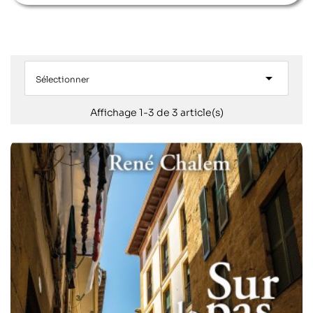

Sélectionner
Affichage 1-3 de 3 article(s)