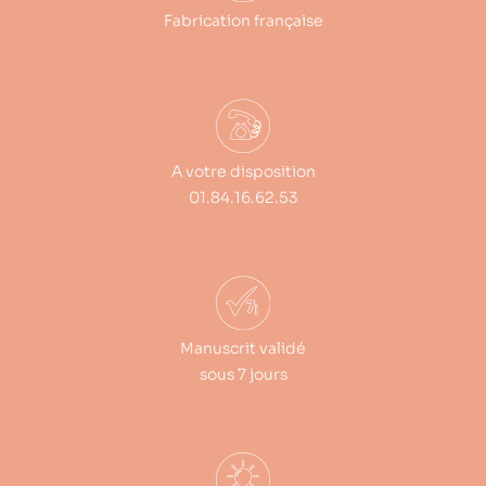
Fabrication française
A votre disposition
01.84.16.62.53
Manuscrit validé
sous 7 jours