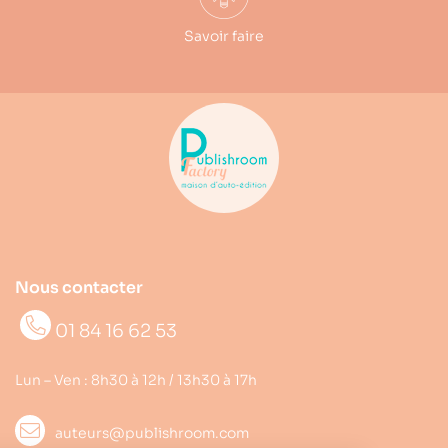
Savoir faire
Nous contacter
01 84 16 62 53
Lun – Ven : 8h30 à 12h / 13h30 à 17h
auteurs@publishroom.com