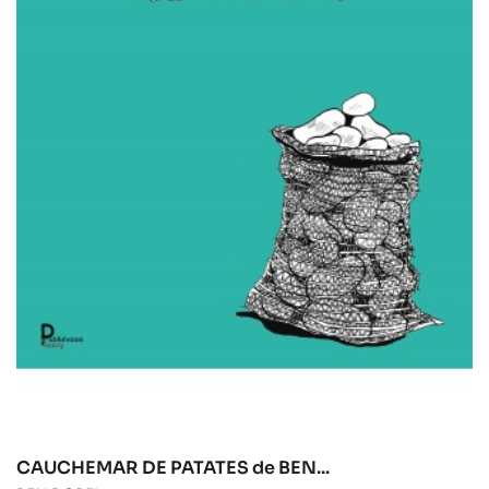
CAUCHEMAR DE PATATES de BEN...