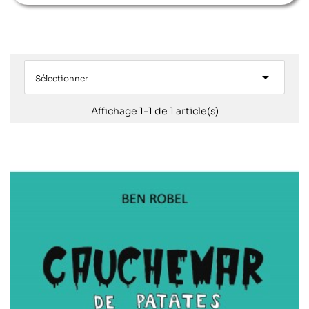

Sélectionner
Affichage 1-1 de 1 article(s)