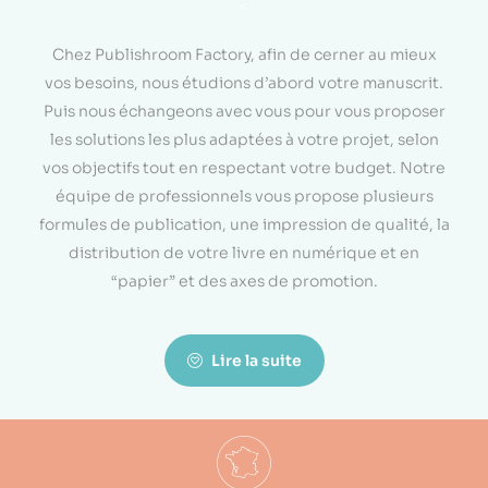
<
Chez Publishroom Factory, afin de cerner au mieux
vos besoins, nous étudions d’abord votre manuscrit.
Puis nous échangeons avec vous pour vous proposer
les solutions les plus adaptées à votre projet, selon
vos objectifs tout en respectant votre budget. Notre
équipe de professionnels vous propose plusieurs
formules de publication, une impression de qualité, la
distribution de votre livre en numérique et en
“papier” et des axes de promotion.
Lire la suite