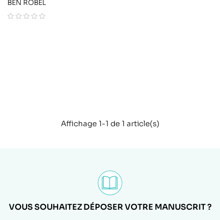
BEN ROBEL
Affichage 1-1 de 1 article(s)
VOUS SOUHAITEZ DÉPOSER VOTRE MANUSCRIT ?