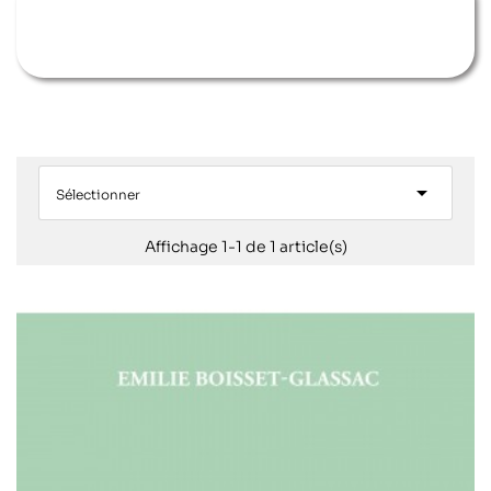

Sélectionner
Affichage 1-1 de 1 article(s)