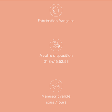
Fabrication française
A votre disposition
01.84.16.62.53
Manuscrit validé
sous 7 jours