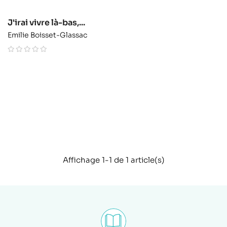
J'irai vivre là-bas,...
Emilie Boisset-Glassac
Affichage 1-1 de 1 article(s)