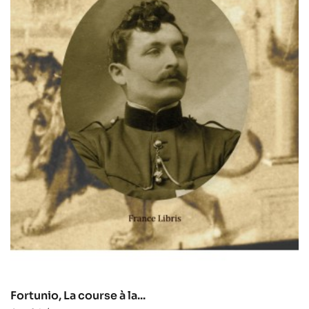
Fortunio, La course à la...