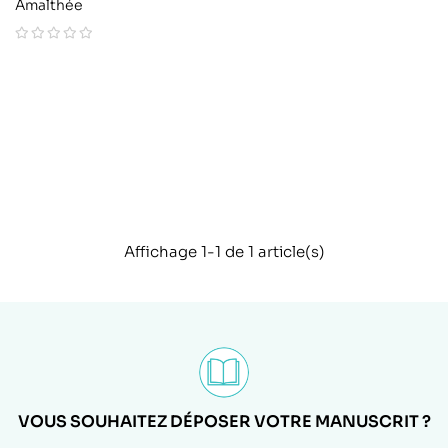
Amalthée
Affichage 1-1 de 1 article(s)
VOUS SOUHAITEZ DÉPOSER VOTRE MANUSCRIT ?