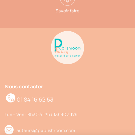
Savoir faire
Nous contacter
01 84 16 62 53
Lun – Ven : 8h30 à 12h / 13h30 à 17h
auteurs@publishroom.com