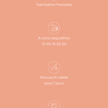
Fabrication française
A votre disposition
01.84.16.62.53
Manuscrit validé
sous 7 jours