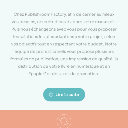
<
Chez Publishroom Factory, afin de cerner au mieux
vos besoins, nous étudions d’abord votre manuscrit.
Puis nous échangeons avec vous pour vous proposer
les solutions les plus adaptées à votre projet, selon
vos objectifs tout en respectant votre budget. Notre
équipe de professionnels vous propose plusieurs
formules de publication, une impression de qualité, la
distribution de votre livre en numérique et en
“papier” et des axes de promotion.
Lire la suite