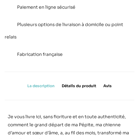
Paiement en ligne sécurisé
Plusieurs options de livraison à domicile ou point
relais
Fabrication française
La description
Détails du produit
Avis
Je vous livre ici, sans fioriture et en toute authenticité,
comment le grand départ de ma Pépite, ma chienne
d’amour et sœur d’âme, a, au fil des mois, transformé ma