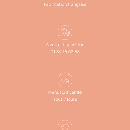
Fabrication française
A votre disposition
01.84.16.62.53
Manuscrit validé
sous 7 jours