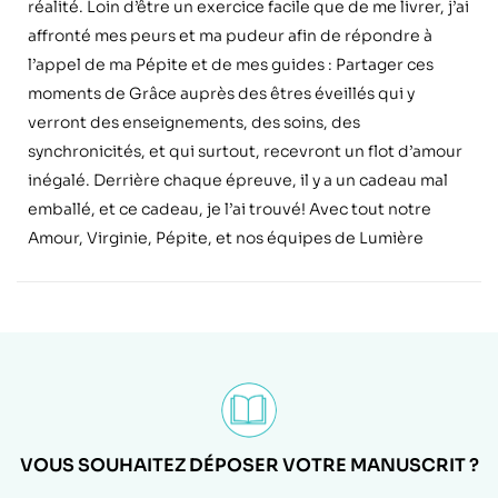
réalité. Loin d’être un exercice facile que de me livrer, j’ai
affronté mes peurs et ma pudeur afin de répondre à
l’appel de ma Pépite et de mes guides : Partager ces
moments de Grâce auprès des êtres éveillés qui y
verront des enseignements, des soins, des
synchronicités, et qui surtout, recevront un flot d’amour
inégalé. Derrière chaque épreuve, il y a un cadeau mal
emballé, et ce cadeau, je l’ai trouvé! Avec tout notre
Amour, Virginie, Pépite, et nos équipes de Lumière
VOUS SOUHAITEZ DÉPOSER VOTRE MANUSCRIT ?