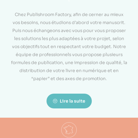
<
Chez Publishroom Factory, afin de cerner au mieux
vos besoins, nous étudions d’abord votre manuscrit.
Puis nous échangeons avec vous pour vous proposer
les solutions les plus adaptées à votre projet, selon
vos objectifs tout en respectant votre budget. Notre
équipe de professionnels vous propose plusieurs
formules de publication, une impression de qualité, la
distribution de votre livre en numérique et en
“papier” et des axes de promotion.
Lire la suite