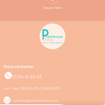
Savoir faire
Nous contacter
01 84 16 62 53
Lun – Ven : 8h30 à 12h / 13h30 à 17h
auteurs@publishroom.com