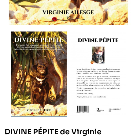
DIVINE PÉPITE de Virginie