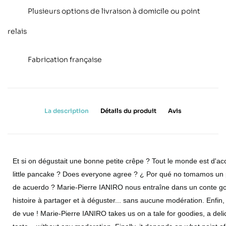
Plusieurs options de livraison à domicile ou point
relais
Fabrication française
La description
Détails du produit
Avis
Et si on dégustait une bonne petite crêpe ? Tout le monde est d'a
little pancake ? Does everyone agree ? ¿ Por qué no tomamos un
de acuerdo ? Marie-Pierre IANIRO nous entraîne dans un conte g
histoire à partager et à déguster... sans aucune modération. Enfin
de vue ! Marie-Pierre IANIRO takes us on a tale for goodies, a deli