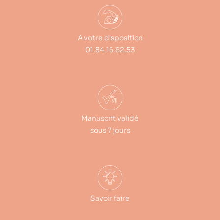
A votre disposition
01.84.16.62.53
Manuscrit validé
sous 7 jours
Savoir faire