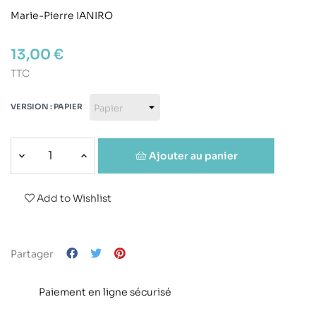
Marie-Pierre IANIRO
13,00 €
TTC
VERSION : PAPIER
Ajouter au panier
Add to Wishlist
Partager
Paiement en ligne sécurisé