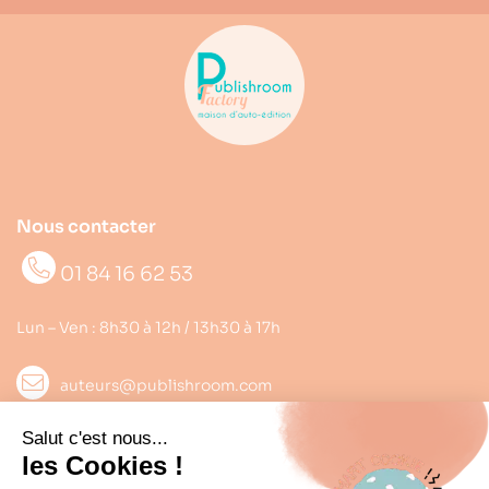
Nous contacter
01 84 16 62 53
Lun – Ven : 8h30 à 12h / 13h30 à 17h
auteurs@publishroom.com
Informations
