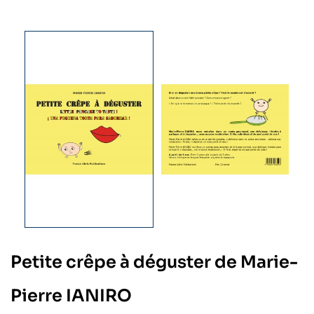
Petite crêpe à déguster de Marie-
Pierre IANIRO