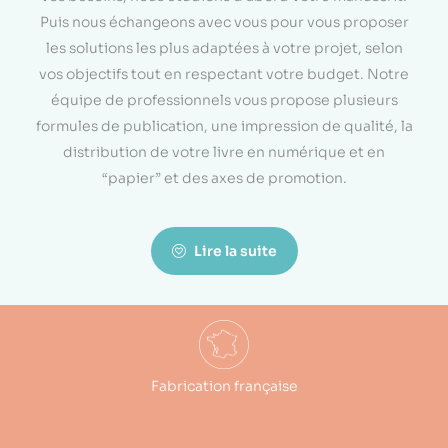
Puis nous échangeons avec vous pour vous proposer
les solutions les plus adaptées à votre projet, selon
vos objectifs tout en respectant votre budget. Notre
équipe de professionnels vous propose plusieurs
formules de publication, une impression de qualité, la
distribution de votre livre en numérique et en
“papier” et des axes de promotion.
Lire la suite
Fabrication française