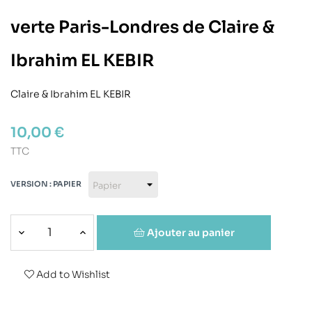
verte Paris-Londres de Claire &
Ibrahim EL KEBIR
Claire & Ibrahim EL KEBIR
10,00 €
TTC
VERSION : PAPIER
Ajouter au panier
Add to Wishlist