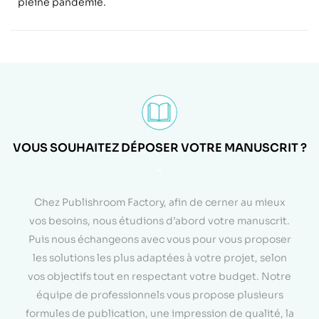
pleine pandémie.
VOUS SOUHAITEZ DÉPOSER VOTRE MANUSCRIT ?
<
Chez Publishroom Factory, afin de cerner au mieux
vos besoins, nous étudions d’abord votre manuscrit.
Puis nous échangeons avec vous pour vous proposer
les solutions les plus adaptées à votre projet, selon
vos objectifs tout en respectant votre budget. Notre
équipe de professionnels vous propose plusieurs
formules de publication, une impression de qualité, la