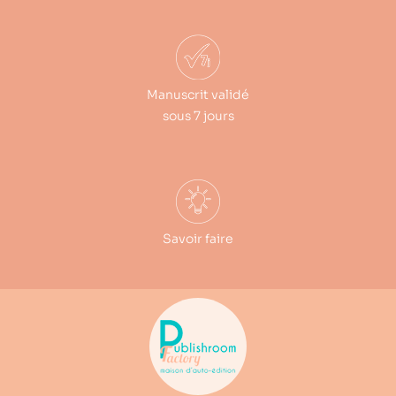
Manuscrit validé
sous 7 jours
Savoir faire