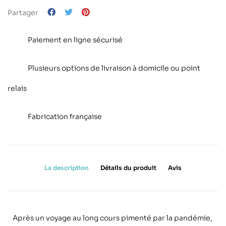
Partager
Paiement en ligne sécurisé
Plusieurs options de livraison à domicile ou point
relais
Fabrication française
La description
Détails du produit
Avis
Apr
è
s un voyage au long cours pimenté par la pandémie,