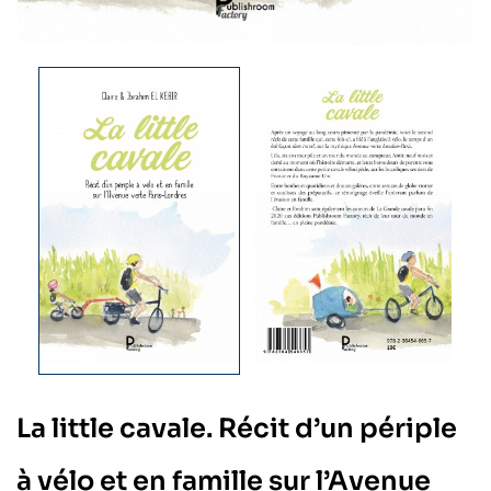
La little cavale. Récit d’un périple
à vélo et en famille sur l’Avenue