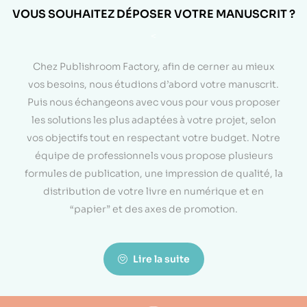
VOUS SOUHAITEZ DÉPOSER VOTRE MANUSCRIT ?
<
Chez Publishroom Factory, afin de cerner au mieux
vos besoins, nous étudions d’abord votre manuscrit.
Puis nous échangeons avec vous pour vous proposer
les solutions les plus adaptées à votre projet, selon
vos objectifs tout en respectant votre budget. Notre
équipe de professionnels vous propose plusieurs
formules de publication, une impression de qualité, la
distribution de votre livre en numérique et en
“papier” et des axes de promotion.
Lire la suite