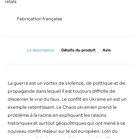
relais
Fabrication française
La description
Détails du produit
Avis
La guerre est un vortex de violence, de politique et de
propagande dans lequel il est toujours difficile de
discerner le vrai du faux. Le conflit en Ukraine en est un
exemple retentissant. Le Chaos ukrainien prend le
problème à la racine en expliquant les raisons
historiques et surtout géopolitiques qui ont mené à ce
nouveau conflit majeur sur le sol européen. Loin du