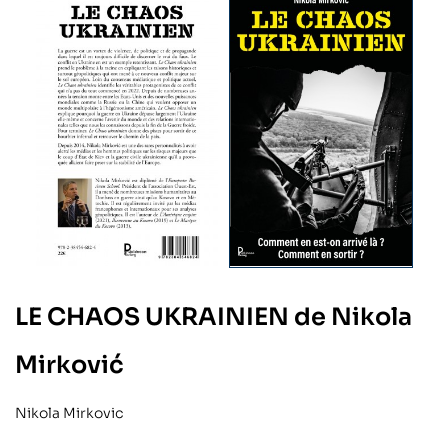
LE CHAOS UKRAINIEN de Nikola
Mirković
Nikola Mirkovic