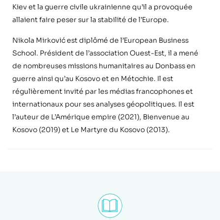
Kiev et la guerre civile ukrainienne qu’il a provoquée
allaient faire peser sur la stabilité de l’Europe.
Nikola Mirković est diplômé de l’European Business
School. Président de l’association Ouest-Est, il a mené
de nombreuses missions humanitaires au Donbass en
guerre ainsi qu’au Kosovo et en Métochie. Il est
régulièrement invité par les médias francophones et
internationaux pour ses analyses géopolitiques. Il est
l’auteur de L’Amérique empire (2021), Bienvenue au
Kosovo (2019) et Le Martyre du Kosovo (2013).