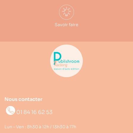
Savoir faire
Nous contacter
01 84 16 62 53
Lun – Ven : 8h30 à 12h / 13h30 à 17h