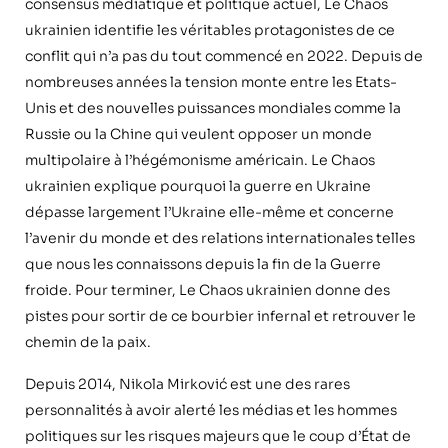
consensus médiatique et politique actuel, Le Chaos
ukrainien identifie les véritables protagonistes de ce
conflit qui n’a pas du tout commencé en 2022. Depuis de
nombreuses années la tension monte entre les Etats-
Unis et des nouvelles puissances mondiales comme la
Russie ou la Chine qui veulent opposer un monde
multipolaire à l’hégémonisme américain. Le Chaos
ukrainien explique pourquoi la guerre en Ukraine
dépasse largement l’Ukraine elle-même et concerne
l’avenir du monde et des relations internationales telles
que nous les connaissons depuis la fin de la Guerre
froide. Pour terminer, Le Chaos ukrainien donne des
pistes pour sortir de ce bourbier infernal et retrouver le
chemin de la paix.
Depuis 2014, Nikola Mirković est une des rares
personnalités à avoir alerté les médias et les hommes
politiques sur les risques majeurs que le coup d’État de