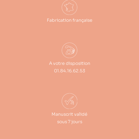
Fabrication française
A votre disposition
01.84.16.62.53
Manuscrit validé
sous 7 jours