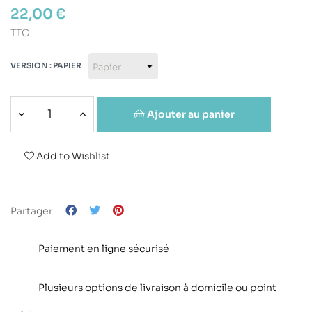
22,00 €
TTC
VERSION : PAPIER
Ajouter au panier
Add to Wishlist
Partager
Paiement en ligne sécurisé
Plusieurs options de livraison à domicile ou point