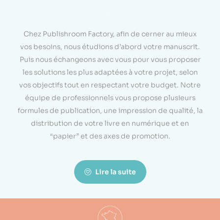
<
Chez Publishroom Factory, afin de cerner au mieux
vos besoins, nous étudions d’abord votre manuscrit.
Puis nous échangeons avec vous pour vous proposer
les solutions les plus adaptées à votre projet, selon
vos objectifs tout en respectant votre budget. Notre
équipe de professionnels vous propose plusieurs
formules de publication, une impression de qualité, la
distribution de votre livre en numérique et en
“papier” et des axes de promotion.
Lire la suite