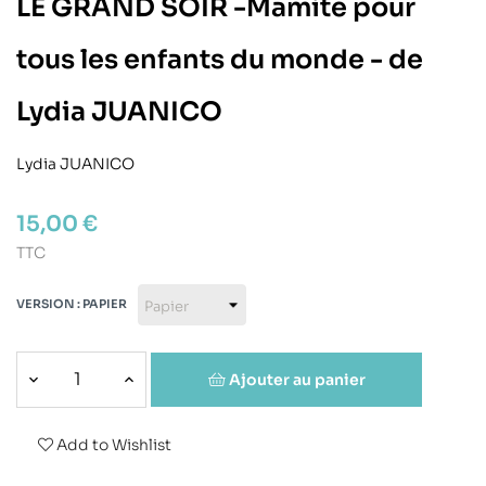
LE GRAND SOIR -Mamite pour
tous les enfants du monde - de
Lydia JUANICO
Lydia JUANICO
15,00 €
TTC
VERSION : PAPIER
Ajouter au panier
Add to Wishlist