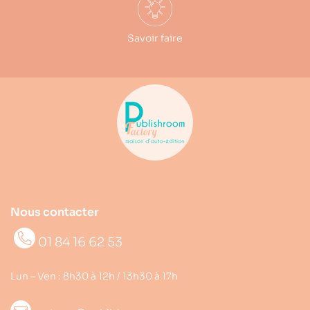
Savoir faire
Nous contacter
01 84 16 62 53
Lun – Ven : 8h30 à 12h / 13h30 à 17h