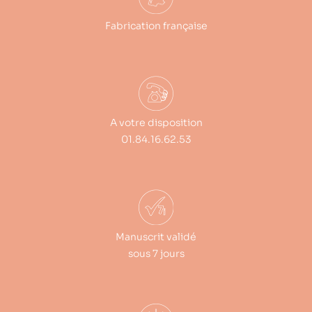
Fabrication française
A votre disposition
01.84.16.62.53
Manuscrit validé
sous 7 jours