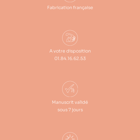
Fabrication française
A votre disposition
01.84.16.62.53
Manuscrit validé
sous 7 jours