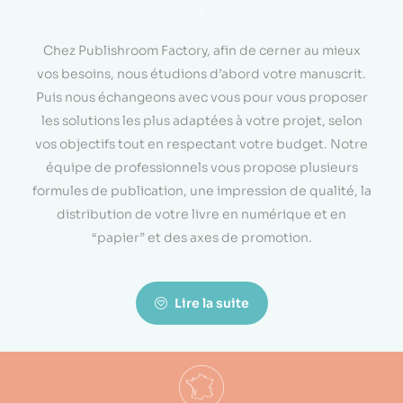
<
Chez Publishroom Factory, afin de cerner au mieux
vos besoins, nous étudions d’abord votre manuscrit.
Puis nous échangeons avec vous pour vous proposer
les solutions les plus adaptées à votre projet, selon
vos objectifs tout en respectant votre budget. Notre
équipe de professionnels vous propose plusieurs
formules de publication, une impression de qualité, la
distribution de votre livre en numérique et en
“papier” et des axes de promotion.
Lire la suite