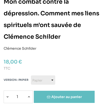
Mon combat contre la
dépression. Comment mes liens
spirituels m'ont sauvée de
Clémence Schilder
Clémence Schilder
18,00 €
TTC
VERSION : PAPIER
Ajouter au panier