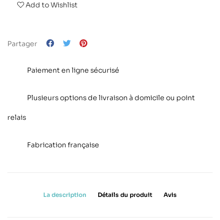
Add to Wishlist
Partager
Paiement en ligne sécurisé
Plusieurs options de livraison à domicile ou point
relais
Fabrication française
La description
Détails du produit
Avis