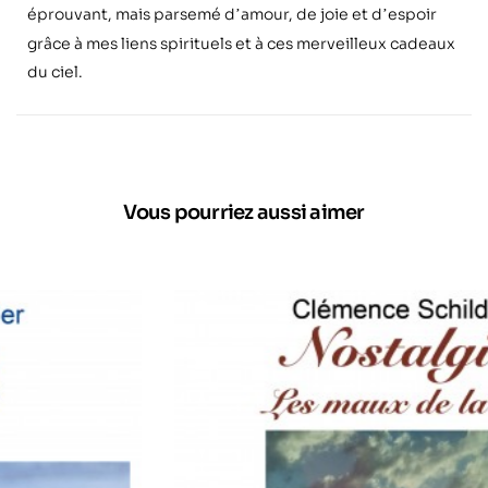
éprouvant, mais parsemé d
amour, de joie et d
espoir
’
’
grâce à mes liens spirituels et à ces merveilleux cadeaux
du ciel.
Vous pourriez aussi aimer