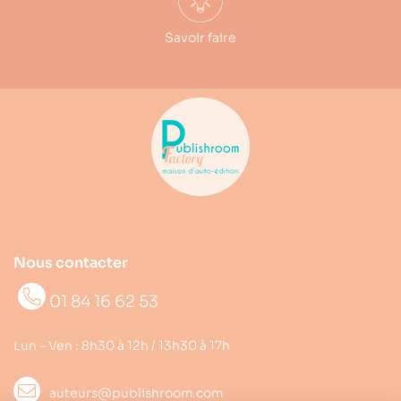
Savoir faire
Nous contacter
01 84 16 62 53
Lun – Ven : 8h30 à 12h / 13h30 à 17h
auteurs@publishroom.com