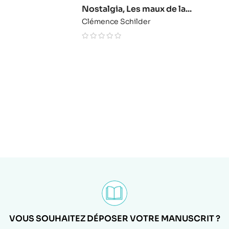
Nostalgia, Les maux de la...
Clémence Schilder
VOUS SOUHAITEZ DÉPOSER VOTRE MANUSCRIT ?