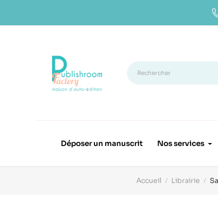
Déposer un manuscrit
Nos services
Accueil
Librairie
Sa