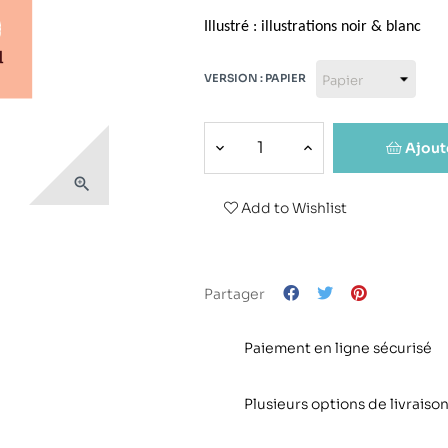
Illustré : illustrations noir & blanc
VERSION : PAPIER
Ajout

Add to Wishlist
Partager
Paiement en ligne sécurisé
Plusieurs options de livraison