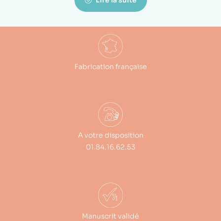
Fabrication française
A votre disposition
01.84.16.62.53
Manuscrit validé