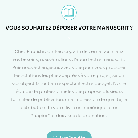
VOUS SOUHAITEZ DÉPOSER VOTRE MANUSCRIT ?
<
Chez Publishroom Factory, afin de cerner au mieux
vos besoins, nous étudions d’abord votre manuscrit.
Puis nous échangeons avec vous pour vous proposer
les solutions les plus adaptées à votre projet, selon
vos objectifs tout en respectant votre budget. Notre
équipe de professionnels vous propose plusieurs
formules de publication, une impression de qualité, la
distribution de votre livre en numérique et en
“papier” et des axes de promotion.
Lire la suite