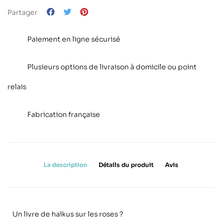
Partager
Paiement en ligne sécurisé
Plusieurs options de livraison à domicile ou point
relais
Fabrication française
La description
Détails du produit
Avis
Un livre de ha
ï
kus sur les roses ?