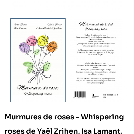
Murmures de roses - Whispering
roses de Yaël Zrihen, Isa Lamant,