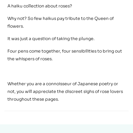
A haiku collection about roses?
Why not? So few haikus pay tribute to the Queen of
flowers.
It was just a question of taking the plunge.
Four pens come together, four sensibilities to bring out
the whispers of roses.
Whether you are a connoisseur of Japanese poetry or
not, you will appreciate the discreet sighs of rose lovers
throughout these pages.