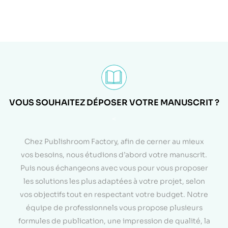
VOUS SOUHAITEZ DÉPOSER VOTRE MANUSCRIT ?
<
Chez Publishroom Factory, afin de cerner au mieux
vos besoins, nous étudions d’abord votre manuscrit.
Puis nous échangeons avec vous pour vous proposer
les solutions les plus adaptées à votre projet, selon
vos objectifs tout en respectant votre budget. Notre
équipe de professionnels vous propose plusieurs
formules de publication, une impression de qualité, la