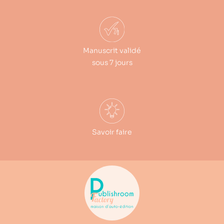
Manuscrit validé
sous 7 jours
Savoir faire