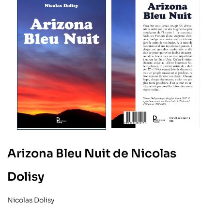
Arizona Bleu Nuit de Nicolas
Dolisy
Nicolas Dolisy