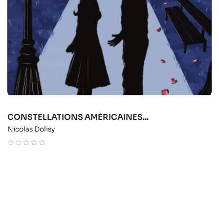
CONSTELLATIONS AMÉRICAINES...
Nicolas Dolisy