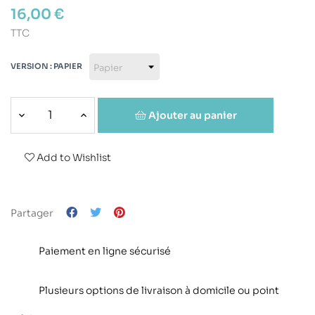
16,00 €
TTC
VERSION : PAPIER
Ajouter au panier
Add to Wishlist
Partager
Paiement en ligne sécurisé
Plusieurs options de livraison à domicile ou point