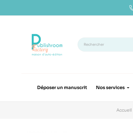
Déposer un manuscrit
Nos services
Accueil