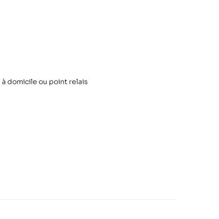
 à domicile ou point relais