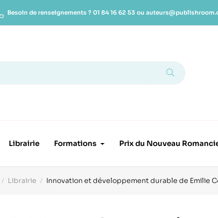
Besoin de renseignements ?
01 84 16 62 53
ou
auteurs@publishroom
Librairie
Formations
Prix du Nouveau Romanci
Librairie
Innovation et développement durable de Emilie 