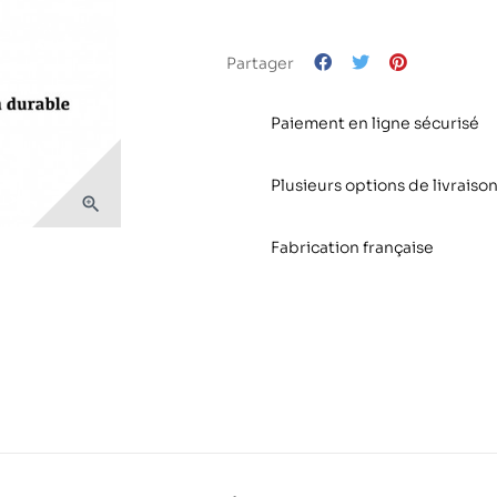
Partager
Paiement en ligne sécurisé
Plusieurs options de livraison

Fabrication française