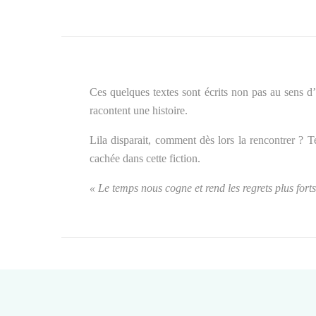
Ces quelques textes sont écrits non pas au sens d’
racontent une histoire.
Lila disparait, comment dès lors la rencontrer ? T
cachée dans cette fiction.
« Le temps nous cogne et rend les regrets plus forts