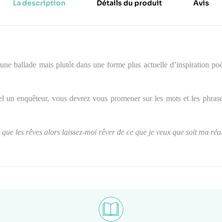
La description
Détails du produit
Avis
une ballade mais plutôt dans une forme plus actuelle d’inspiration poé
el un enquêteur, vous devrez vous promener sur les mots et les phrase
 que les rêves alors laissez-moi rêver de ce que je veux que soit ma réal