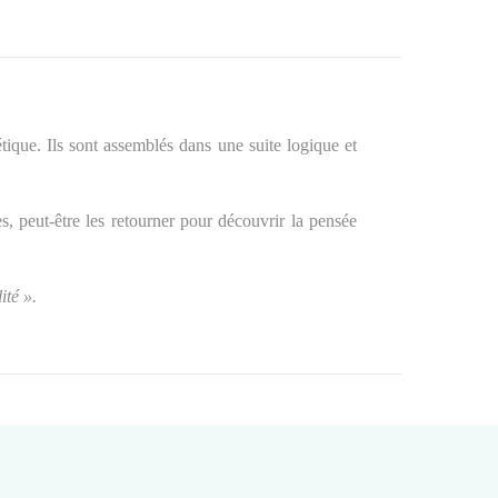
tique. Ils sont assemblés dans une suite logique et
s, peut-être les retourner pour découvrir la pensée
ité ».