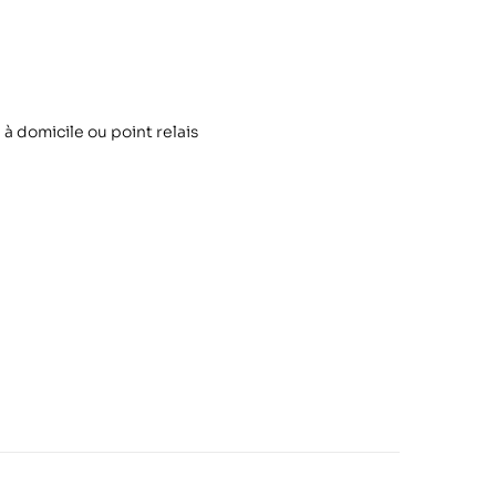
 à domicile ou point relais