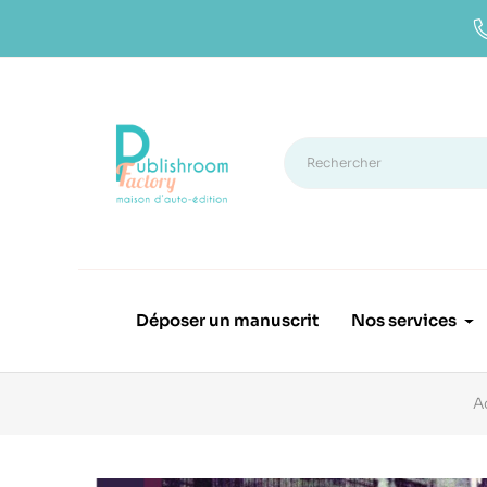
Déposer un manuscrit
Nos services
A