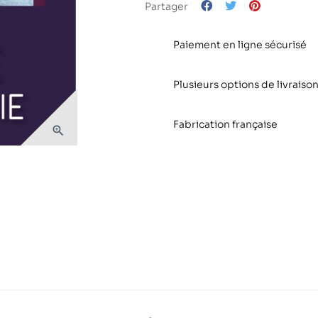
Partager
Paiement en ligne sécurisé
Plusieurs options de livraison
Fabrication française
