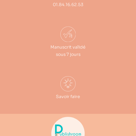
01.84.16.62.53
Manuscrit validé
sous 7 jours
Savoir faire