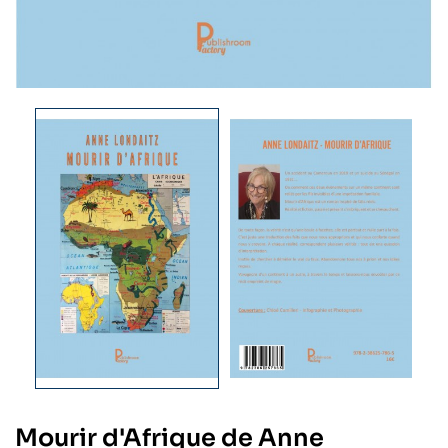
Mourir d'Afrique de Anne