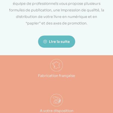
équipe de professionnels vous propose plusieurs
formules de publication, une impression de qualité, la
distribution de votre livre en numérique et en
“papier” et des axes de promotion.
Lire la suite
Fabrication française
A votre disposition