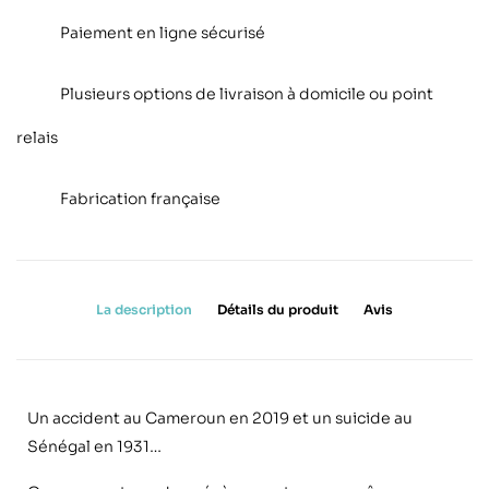
Paiement en ligne sécurisé
Plusieurs options de livraison à domicile ou point
relais
Fabrication française
La description
Détails du produit
Avis
Un accident au Cameroun en 2019 et un suicide au
Sénégal en 1931…