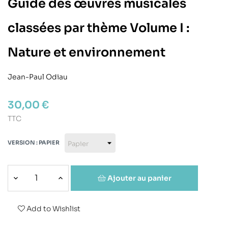
Guide des œuvres musicales
classées par thème Volume I :
Nature et environnement
Jean-Paul Odiau
30,00 €
TTC
VERSION : PAPIER
Ajouter au panier
Add to Wishlist