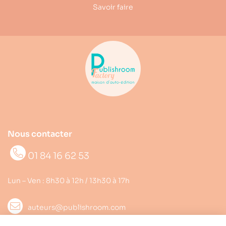
Savoir faire
Nous contacter
01 84 16 62 53
Lun – Ven : 8h30 à 12h / 13h30 à 17h
auteurs@publishroom.com