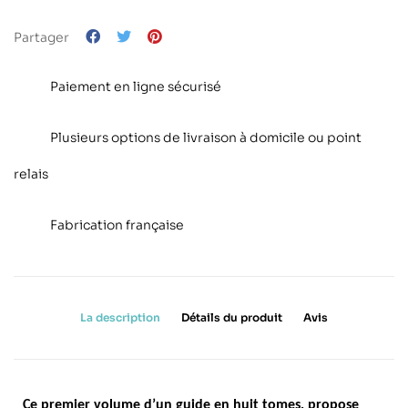
Partager
Paiement en ligne sécurisé
Plusieurs options de livraison à domicile ou point
relais
Fabrication française
La description
Détails du produit
Avis
Ce premier volume d
’
un guide en huit tomes, propose