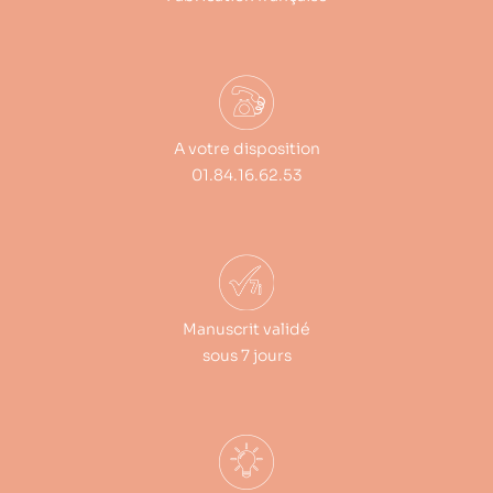
A votre disposition
01.84.16.62.53
Manuscrit validé
sous 7 jours