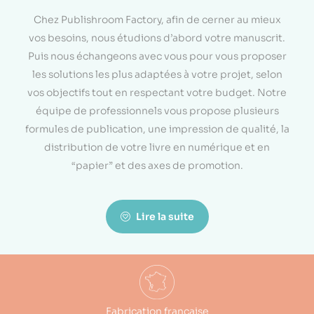
Chez Publishroom Factory, afin de cerner au mieux
vos besoins, nous étudions d’abord votre manuscrit.
Puis nous échangeons avec vous pour vous proposer
les solutions les plus adaptées à votre projet, selon
vos objectifs tout en respectant votre budget. Notre
équipe de professionnels vous propose plusieurs
formules de publication, une impression de qualité, la
distribution de votre livre en numérique et en
“papier” et des axes de promotion.
Lire la suite
Fabrication française