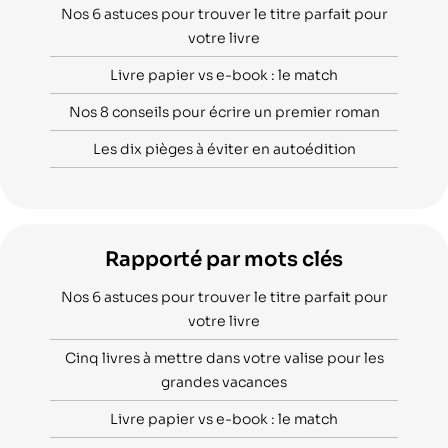
Nos 6 astuces pour trouver le titre parfait pour
votre livre
Livre papier vs e-book : le match
Nos 8 conseils pour écrire un premier roman
Les dix pièges à éviter en autoédition
Rapporté par mots clés
Nos 6 astuces pour trouver le titre parfait pour
votre livre
Cinq livres à mettre dans votre valise pour les
grandes vacances
Livre papier vs e-book : le match