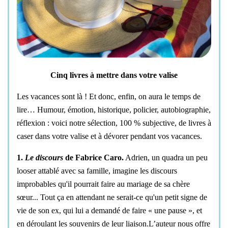
Cinq livres à mettre dans votre valise
Les vacances sont là ! Et donc, enfin, on aura le temps de
lire… Humour, émotion, historique, policier, autobiographie,
réflexion : voici notre sélection, 100 % subjective, de livres à
caser dans votre valise et à dévorer pendant vos vacances.
1.
Le discours
de Fabrice Caro.
Adrien, un quadra un peu
looser attablé avec sa famille, imagine les discours
improbables qu'il pourrait faire au mariage de sa chère
sœur... Tout ça en attendant ne serait-ce qu'un petit signe de
vie de son ex, qui lui a demandé de faire « une pause », et
en déroulant les souvenirs de leur liaison.L’auteur nous offre