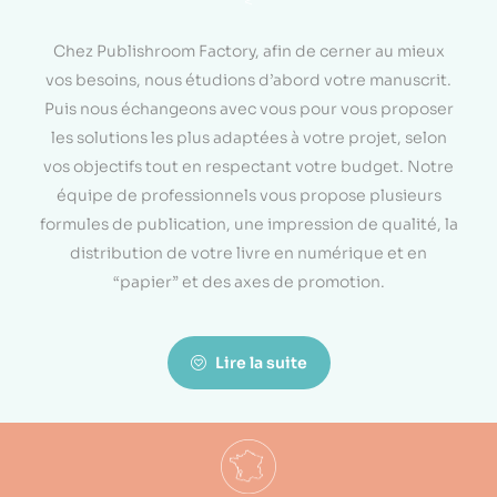
<
Chez Publishroom Factory, afin de cerner au mieux
vos besoins, nous étudions d’abord votre manuscrit.
Puis nous échangeons avec vous pour vous proposer
les solutions les plus adaptées à votre projet, selon
vos objectifs tout en respectant votre budget. Notre
équipe de professionnels vous propose plusieurs
formules de publication, une impression de qualité, la
distribution de votre livre en numérique et en
“papier” et des axes de promotion.
Lire la suite