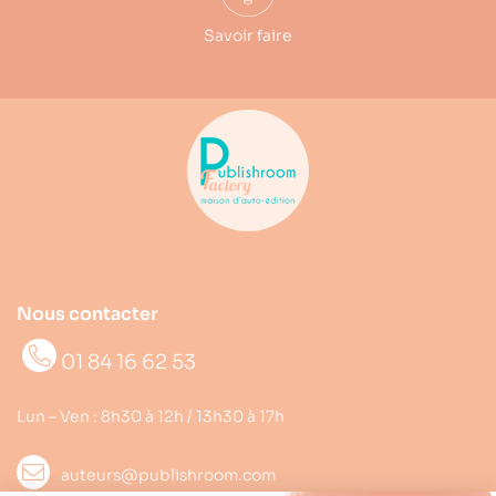
Savoir faire
Nous contacter
01 84 16 62 53
Lun – Ven : 8h30 à 12h / 13h30 à 17h
auteurs@publishroom.com