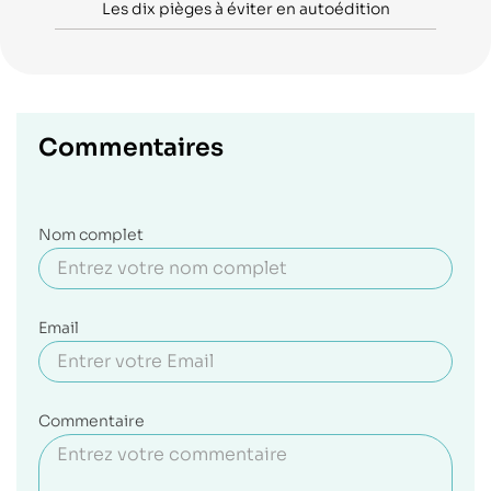
Les dix pièges à éviter en autoédition
Commentaires
Nom complet
Email
Commentaire