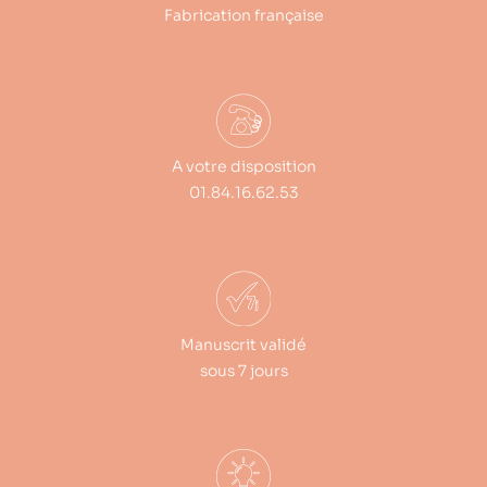
Fabrication française
A votre disposition
01.84.16.62.53
Manuscrit validé
sous 7 jours