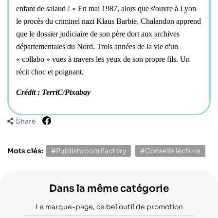
enfant de salaud ! » En mai 1987, alors que s'ouvre à Lyon
le procès du criminel nazi Klaus Barbie, Chalandon apprend
que le dossier judiciaire de son père dort aux archives
départementales du Nord. Trois années de la vie d'un
« collabo » vues à travers les yeux de son propre fils. Un
récit choc et poignant.
Crédit : TerriC/Pixabay
Share
Mots clés:
#Publishroom Factory
#Conseils lecture
Dans la même catégorie
Le marque-page, ce bel outil de promotion