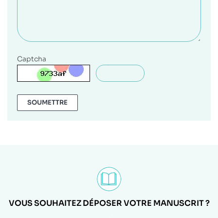
Captcha
SOUMETTRE
VOUS SOUHAITEZ DÉPOSER VOTRE MANUSCRIT ?