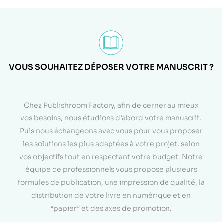
VOUS SOUHAITEZ DÉPOSER VOTRE MANUSCRIT ?
<
Chez Publishroom Factory, afin de cerner au mieux
vos besoins, nous étudions d’abord votre manuscrit.
Puis nous échangeons avec vous pour vous proposer
les solutions les plus adaptées à votre projet, selon
vos objectifs tout en respectant votre budget. Notre
équipe de professionnels vous propose plusieurs
formules de publication, une impression de qualité, la
distribution de votre livre en numérique et en
“papier” et des axes de promotion.