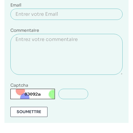
Email
Commentaire
Captcha
SOUMETTRE