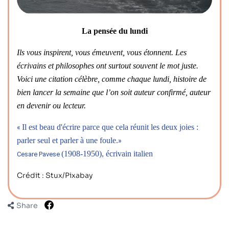
La pensée du lundi
Ils vous inspirent, vous émeuvent, vous étonnent. Les
écrivains et philosophes ont surtout souvent le mot juste.
Voici une citation célèbre, comme chaque lundi, histoire de
bien lancer la semaine que l’on soit auteur confirmé, auteur
en devenir ou lecteur.
Il est beau d'écrire parce que cela réunit les deux joies :
«
parler seul et parler à une foule.
»
(1908-1950), écrivain italien
Cesare Pavese
Crédit : Stux/Pixabay
Share