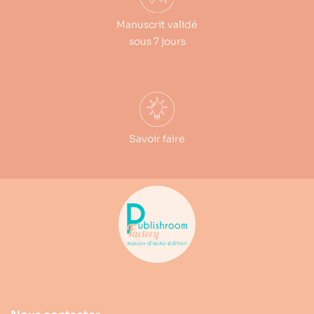
Manuscrit validé
sous 7 jours
Savoir faire