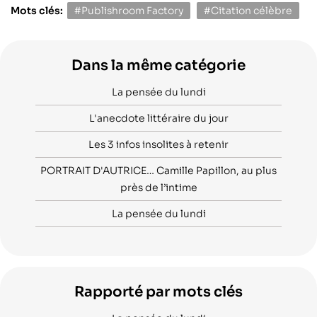
Mots clés:
#Publishroom Factory
#Citation célèbre
Dans la même catégorie
La pensée du lundi
L'anecdote littéraire du jour
Les 3 infos insolites à retenir
PORTRAIT D'AUTRICE… Camille Papillon, au plus
près de l’intime
La pensée du lundi
Rapporté par mots clés