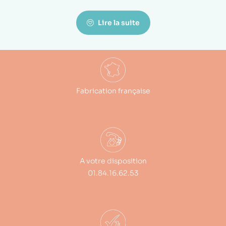
Lire la suite
Fabrication française
A votre disposition
01.84.16.62.53