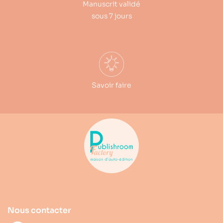
Manuscrit validé
sous 7 jours
Savoir faire
Nous contacter