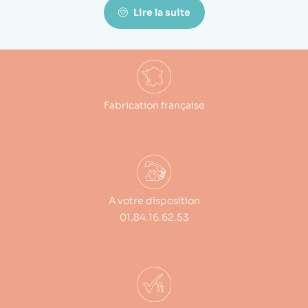
Lire la suite
Fabrication française
A votre disposition
01.84.16.62.53