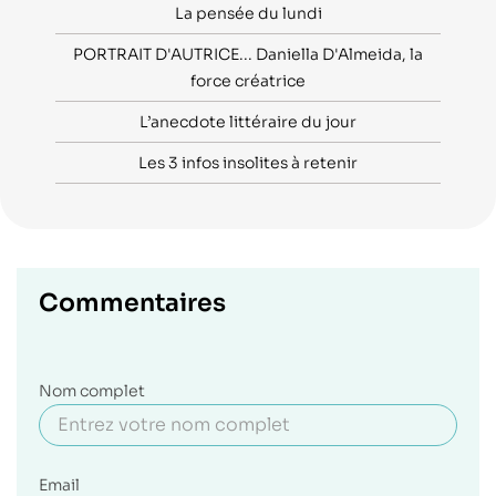
La pensée du lundi
PORTRAIT D'AUTRICE... Daniella D'Almeida, la
force créatrice
L’anecdote littéraire du jour
Les 3 infos insolites à retenir
Commentaires
Nom complet
Email