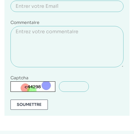
Commentaire
Captcha
SOUMETTRE