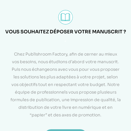
VOUS SOUHAITEZ DÉPOSER VOTRE MANUSCRIT ?
<
Chez Publishroom Factory, afin de cerner au mieux
vos besoins, nous étudions d’abord votre manuscrit.
Puis nous échangeons avec vous pour vous proposer
les solutions les plus adaptées à votre projet, selon
vos objectifs tout en respectant votre budget. Notre
équipe de professionnels vous propose plusieurs
formules de publication, une impression de qualité, la
distribution de votre livre en numérique et en
“papier” et des axes de promotion.