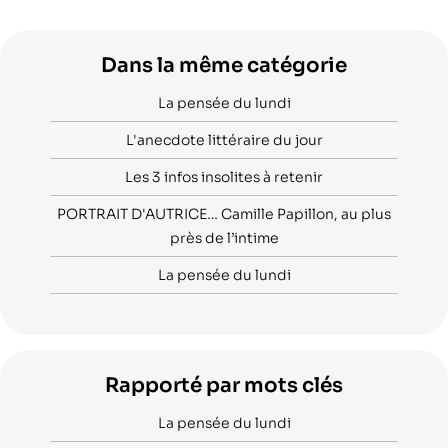
Dans la même catégorie
La pensée du lundi
L'anecdote littéraire du jour
Les 3 infos insolites à retenir
PORTRAIT D'AUTRICE… Camille Papillon, au plus
près de l’intime
La pensée du lundi
Rapporté par mots clés
La pensée du lundi