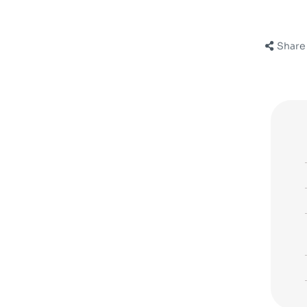
Share