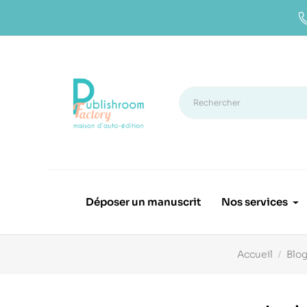
Déposer un manuscrit
Nos services
Accueil
Blo