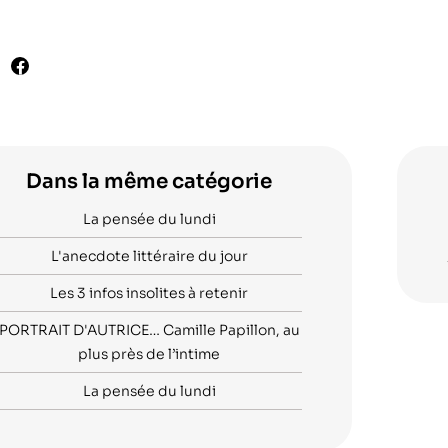
Dans la même catégorie
La pensée du lundi
L'anecdote littéraire du jour
Les 3 infos insolites à retenir
PORTRAIT D'AUTRICE… Camille Papillon, au
plus près de l’intime
La pensée du lundi