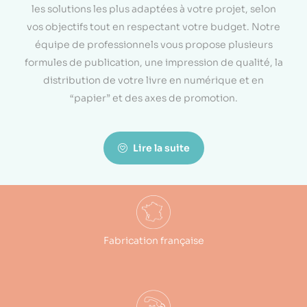
les solutions les plus adaptées à votre projet, selon
vos objectifs tout en respectant votre budget. Notre
équipe de professionnels vous propose plusieurs
formules de publication, une impression de qualité, la
distribution de votre livre en numérique et en
“papier” et des axes de promotion.
Lire la suite
Fabrication française