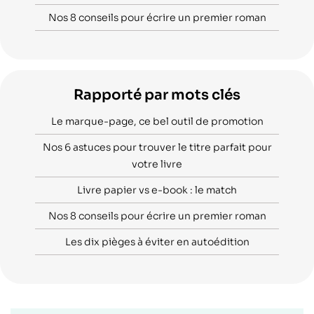
Nos 8 conseils pour écrire un premier roman
Rapporté par mots clés
Le marque-page, ce bel outil de promotion
Nos 6 astuces pour trouver le titre parfait pour
votre livre
Livre papier vs e-book : le match
Nos 8 conseils pour écrire un premier roman
Les dix pièges à éviter en autoédition