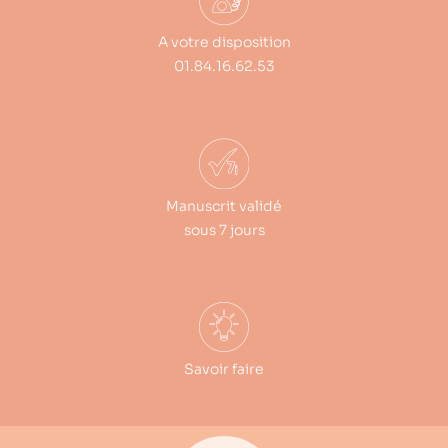
A votre disposition
01.84.16.62.53
Manuscrit validé
sous 7 jours
Savoir faire