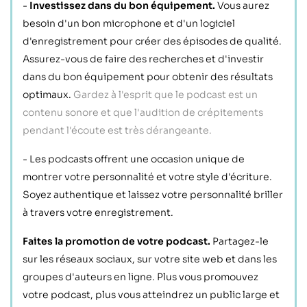
-
Investissez dans du bon équipement.
Vous aurez
besoin d'un bon microphone et d'un logiciel
d'enregistrement pour créer des épisodes de qualité.
Assurez-vous de faire des recherches et d'investir
dans du bon équipement pour obtenir des résultats
optimaux.
Gardez à l'esprit que le podcast est un
contenu sonore et que l'audition de crépitements
pendant l'écoute est très dérangeante.
- Les podcasts offrent une occasion unique de
montrer votre personnalité et votre style d'écriture.
Soyez authentique et laissez votre personnalité briller
à travers votre enregistrement.
Faites la promotion de votre podcast.
Partagez-le
sur les réseaux sociaux, sur votre site web et dans les
groupes d'auteurs en ligne. Plus vous promouvez
votre podcast, plus vous atteindrez un public large et