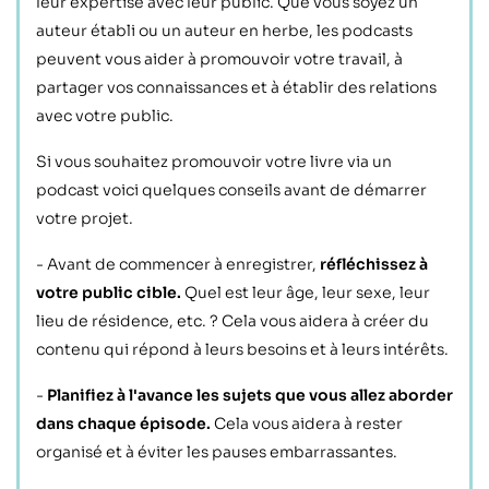
leur expertise avec leur public.
Que vous soyez un
auteur établi ou un auteur en herbe, les podcasts
peuvent vous aider à promouvoir votre travail, à
partager vos connaissances et à établir des relations
avec votre public.
Si vous souhaitez promouvoir votre livre via un
podcast voici quelques conseils avant de démarrer
votre projet.
- Avant de commencer à enregistrer,
réfléchissez à
votre public cible.
Quel est leur âge, leur sexe, leur
lieu de résidence, etc. ? Cela vous aidera à créer du
contenu qui répond à leurs besoins et à leurs intérêts.
-
Planifiez à l'avance les sujets que vous allez aborder
dans chaque épisode.
Cela vous aidera à rester
organisé et à éviter les pauses embarrassantes.