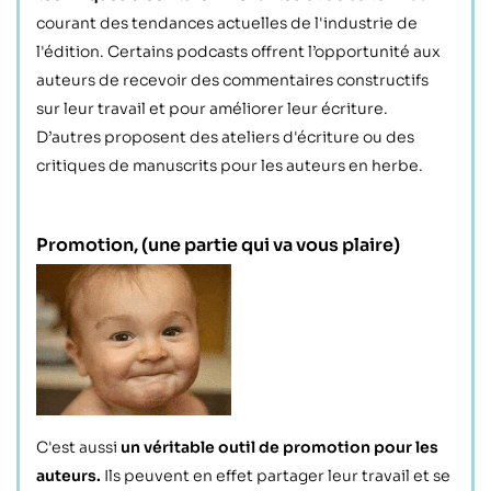
courant des tendances actuelles de l'industrie de
l'édition. Certains podcasts offrent l’opportunité aux
auteurs de recevoir des commentaires constructifs
sur leur travail et pour améliorer leur écriture.
D’autres proposent des ateliers d'écriture ou des
critiques de manuscrits pour les auteurs en herbe.
Promotion,
(une partie qui va vous plaire)
C'est aussi
un véritable outil de promotion pour les
auteurs.
Ils peuvent en effet partager leur travail et se