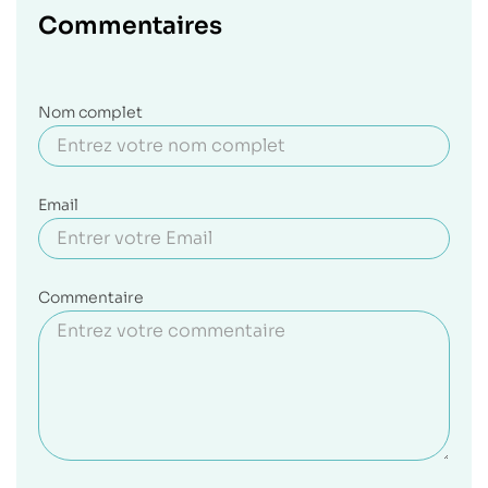
Commentaires
Nom complet
Email
Commentaire