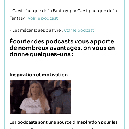
- C'est plus que de la Fantasy, par C'est plus que de la
Fantasy :
Voir le podcast
- Les mécaniques du livre :
Voir le podcast
Écouter des podcasts vous apporte
de nombreux avantages, on vous en
donne quelques-uns :
Inspiration et motivation
Les
podcasts sont une source d'inspiration pour les