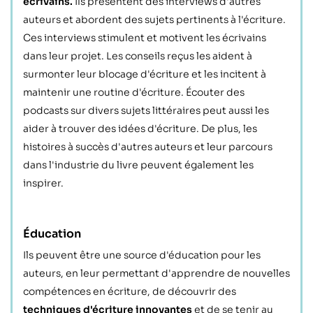
écrivains.
Ils présentent des interviews d'autres
auteurs et abordent des sujets pertinents à l'écriture.
Ces interviews stimulent et motivent les écrivains
dans leur projet. Les conseils reçus les aident à
surmonter leur blocage d'écriture et les incitent à
maintenir une routine d'écriture. Écouter des
podcasts sur divers sujets littéraires peut aussi les
aider à trouver des idées d'écriture. De plus, les
histoires à succès d'autres auteurs et leur parcours
dans l'industrie du livre peuvent également les
inspirer.
Éducation
Ils peuvent être une source d'éducation pour les
auteurs, en leur permettant d'apprendre de nouvelles
compétences en écriture, de découvrir des
techniques d'écriture innovantes
et de se tenir au