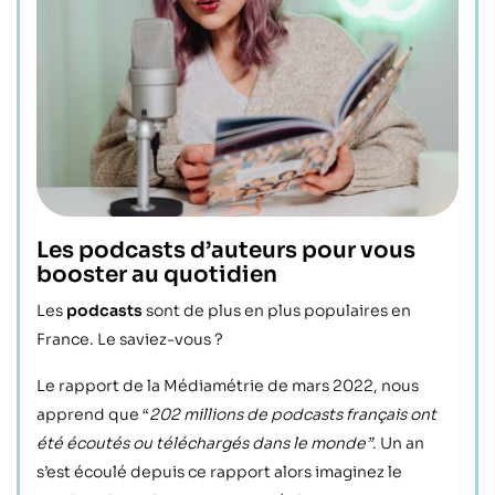
Les podcasts d’auteurs pour vous
booster au quotidien
Les
podcasts
sont de plus en plus populaires en
France. Le saviez-vous ?
Le rapport de la Médiamétrie de mars 2022, nous
apprend que “
202 millions de podcasts français ont
été écoutés ou téléchargés dans le monde”
. Un an
s’est écoulé depuis ce rapport alors imaginez le