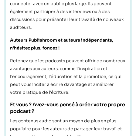
connecter avec un public plus large. Ils peuvent
également participer à des interviews ou à des
discussions pour présenter leur travail à de nouveaux
auditeurs.
Auteurs Publishroom et auteurs indépendants,
n’hésitez plus, foncez !
Retenez que les podcasts peuvent offrir de nombreux
avantages aux auteurs, comme l'inspiration et
l'encouragement, l'éducation et la promotion, ce qui
peut vous inciter à écrire davantage et améliorer
votre pratique de l'écriture.
Et vous ? Avez-vous pensé à créer votre propre
podcast ?
Les contenus audio sont un moyen de plus en plus
populaire pour les auteurs de partager leur travail et