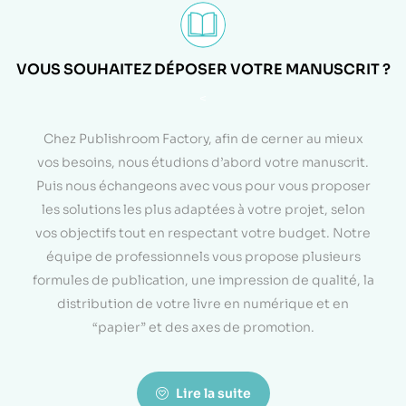
VOUS SOUHAITEZ DÉPOSER VOTRE MANUSCRIT ?
<
Chez Publishroom Factory, afin de cerner au mieux
vos besoins, nous étudions d’abord votre manuscrit.
Puis nous échangeons avec vous pour vous proposer
les solutions les plus adaptées à votre projet, selon
vos objectifs tout en respectant votre budget. Notre
équipe de professionnels vous propose plusieurs
formules de publication, une impression de qualité, la
distribution de votre livre en numérique et en
“papier” et des axes de promotion.
Lire la suite