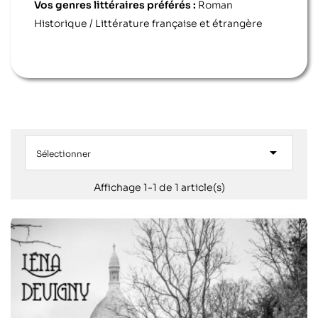
Vos genres littéraires préférés :
Roman
Historique / Littérature française et étrangère

Sélectionner
Affichage 1-1 de 1 article(s)