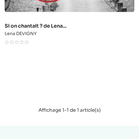
Si on chantait ? de Lena...
Lena DEVIGNY
Affichage 1-1 de 1 article(s)