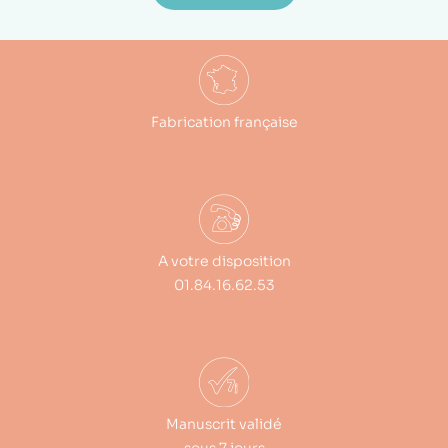
Fabrication française
A votre disposition
01.84.16.62.53
Manuscrit validé