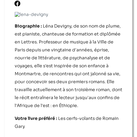
Biographie :
Léna Devigny, de son nom de plume,
est pianiste, chanteuse de formation et diplômée
en Lettres. Professeur de musique à la Ville de
Paris depuis une vingtaine d'années, éprise,
nourrie de littérature, de psychanalyse et de
voyages, elle s'est inspirée de son enfance à
Montmartre, de rencontres qui ont jalonné sa vie,
pour concevoir ses deux premiers romans. Elle
travaille actuellement à son troisième roman, dont
le récit entraînera le lecteur jusqu'aux confins de
l'Afrique de l'est : en Éthiopie.
Votre livre préféré :
Les cerfs-volants de Romain
Gary