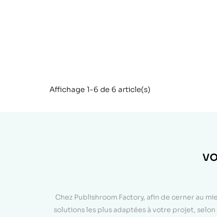
Affichage 1-6 de 6 article(s)
VO
Chez Publishroom Factory, afin de cerner au mi
solutions les plus adaptées à votre projet, sel