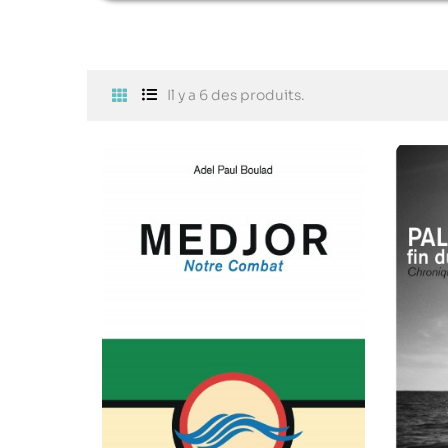
Il y a 6 des produits.