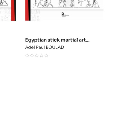
Egyptian stick martial art...
Adel Paul BOULAD