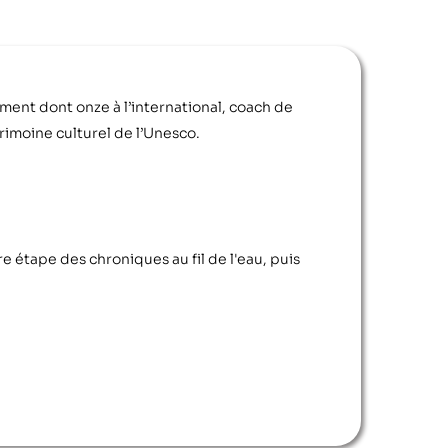
ment dont onze à l’international, coach de
trimoine culturel de l’Unesco.
e étape des chroniques au fil de l'eau, puis