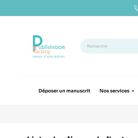
Déposer un manuscrit
Nos services