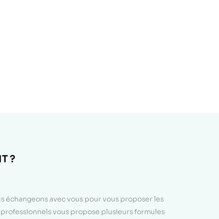
T ?
ous échangeons avec vous pour vous proposer les
e professionnels vous propose plusieurs formules