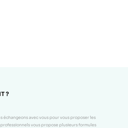
T ?
ous échangeons avec vous pour vous proposer les
e professionnels vous propose plusieurs formules