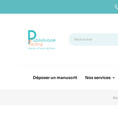
Déposer un manuscrit
Nos services
Ac