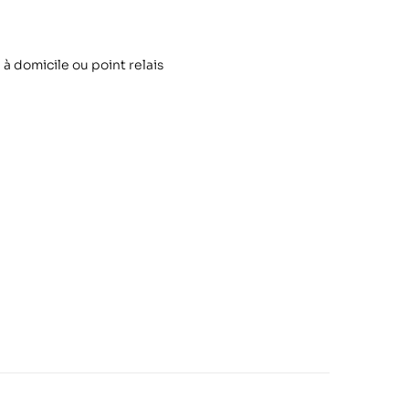
 à domicile ou point relais