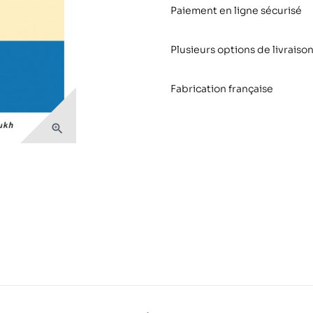
Paiement en ligne sécurisé
Plusieurs options de livraison
Fabrication française
