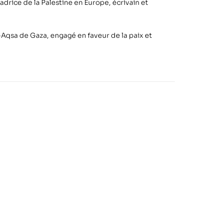
adrice de la Palestine en Europe, écrivain et
Al-Aqsa de Gaza, engagé en faveur de la paix et