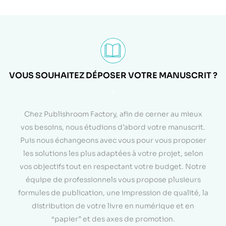
VOUS SOUHAITEZ DÉPOSER VOTRE MANUSCRIT ?
<
Chez Publishroom Factory, afin de cerner au mieux
vos besoins, nous étudions d’abord votre manuscrit.
Puis nous échangeons avec vous pour vous proposer
les solutions les plus adaptées à votre projet, selon
vos objectifs tout en respectant votre budget. Notre
équipe de professionnels vous propose plusieurs
formules de publication, une impression de qualité, la
distribution de votre livre en numérique et en
“papier” et des axes de promotion.