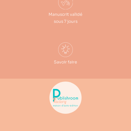
Manuscrit validé
sous 7 jours
Savoir faire