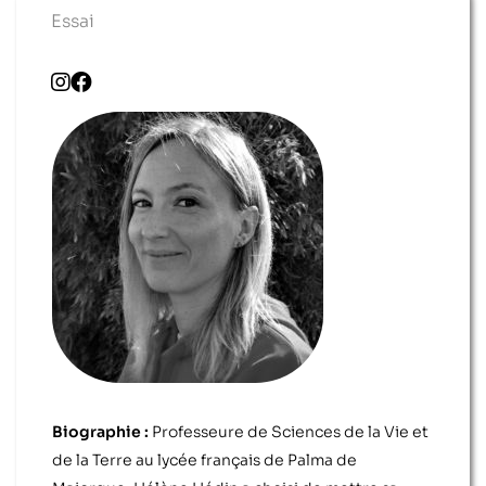
Essai
Biographie :
Professeure de Sciences de la Vie et
de la Terre au lycée français de Palma de