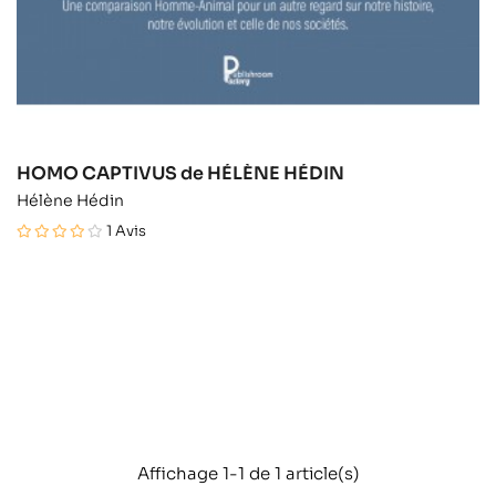
HOMO CAPTIVUS de HÉLÈNE HÉDIN
Hélène Hédin
1
Avis
Affichage 1-1 de 1 article(s)