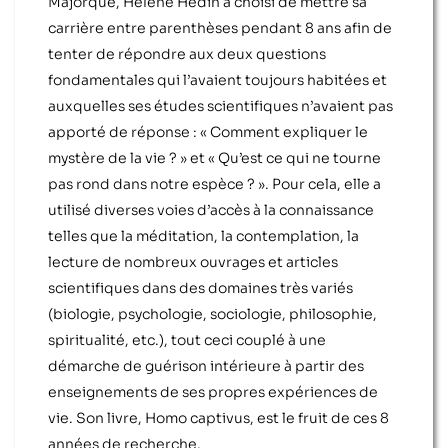
Majorque, Hélène Hédin a choisi de mettre sa
carrière entre parenthèses pendant 8 ans afin de
tenter de répondre aux deux questions
fondamentales qui l’avaient toujours habitées et
auxquelles ses études scientifiques n’avaient pas
apporté de réponse : « Comment expliquer le
mystère de la vie ? » et « Qu’est ce qui ne tourne
pas rond dans notre espèce ? ». Pour cela, elle a
utilisé diverses voies d’accès à la connaissance
telles que la méditation, la contemplation, la
lecture de nombreux ouvrages et articles
scientifiques dans des domaines très variés
(biologie, psychologie, sociologie, philosophie,
spiritualité, etc.), tout ceci couplé à une
démarche de guérison intérieure à partir des
enseignements de ses propres expériences de
vie. Son livre, Homo captivus, est le fruit de ces 8
années de recherche.