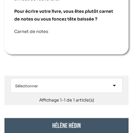
Pour écrire votre livre, vous êtes plutôt carnet
de notes ou vous foncez tête baissée ?
Carnet de notes

Sélectionner
Affichage 1-1 de 1 article(s)