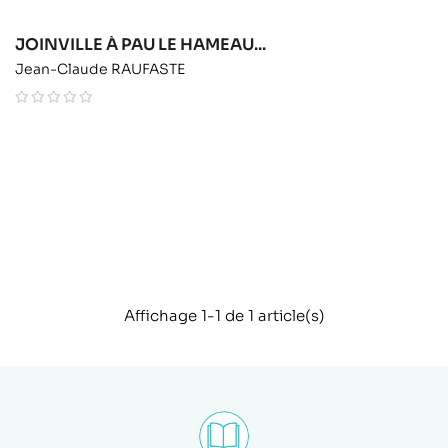
JOINVILLE À PAU LE HAMEAU...
Jean-Claude RAUFASTE
Affichage 1-1 de 1 article(s)