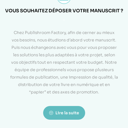
VOUS SOUHAITEZ DÉPOSER VOTRE MANUSCRIT ?
<
Chez Publishroom Factory, afin de cerner au mieux
vos besoins, nous étudions d’abord votre manuscrit.
Puis nous échangeons avec vous pour vous proposer
les solutions les plus adaptées à votre projet, selon
vos objectifs tout en respectant votre budget. Notre
équipe de professionnels vous propose plusieurs
formules de publication, une impression de qualité, la
distribution de votre livre en numérique et en
“papier” et des axes de promotion.
Lire la suite