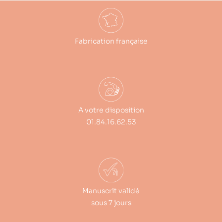
Fabrication française
A votre disposition
01.84.16.62.53
Manuscrit validé
sous 7 jours