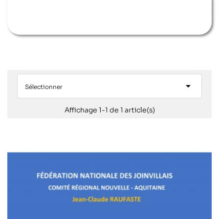

Sélectionner
Affichage 1-1 de 1 article(s)