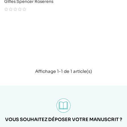
Gilles Spencer Roserens
Affichage 1-1 de 1 article(s)
VOUS SOUHAITEZ DÉPOSER VOTRE MANUSCRIT ?