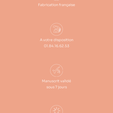
Fabrication française
A votre disposition
01.84.16.62.53
Manuscrit validé
sous 7 jours