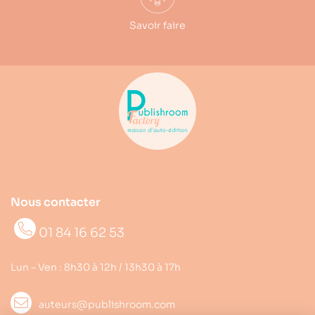
Savoir faire
Nous contacter
01 84 16 62 53
Lun – Ven : 8h30 à 12h / 13h30 à 17h
auteurs@publishroom.com