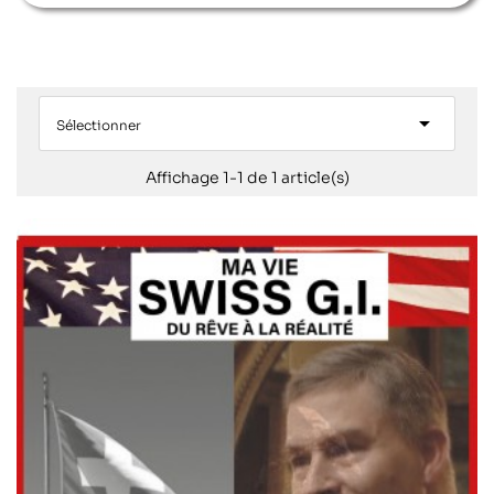

Sélectionner
Affichage 1-1 de 1 article(s)