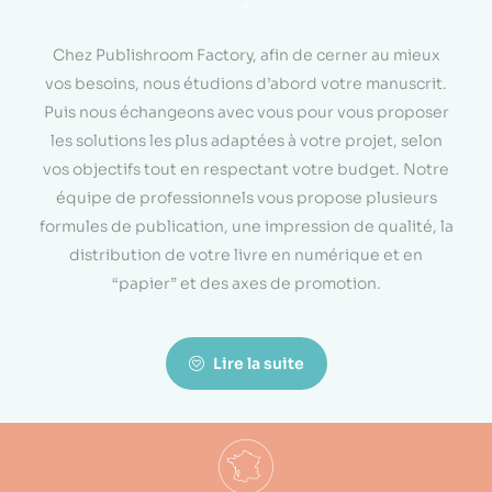
<
Chez Publishroom Factory, afin de cerner au mieux
vos besoins, nous étudions d’abord votre manuscrit.
Puis nous échangeons avec vous pour vous proposer
les solutions les plus adaptées à votre projet, selon
vos objectifs tout en respectant votre budget. Notre
équipe de professionnels vous propose plusieurs
formules de publication, une impression de qualité, la
distribution de votre livre en numérique et en
“papier” et des axes de promotion.
Lire la suite