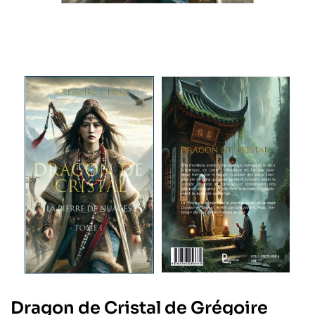
Dragon de Cristal de Grégoire