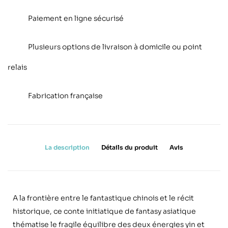
Paiement en ligne sécurisé
Plusieurs options de livraison à domicile ou point
relais
Fabrication française
La description
Détails du produit
Avis
A la frontière entre le fantastique chinois et le récit
historique, ce conte initiatique de fantasy asiatique
thématise le fragile équilibre des deux énergies yin et