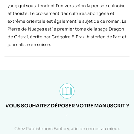
yang qui sous-tendent l’univers selon la pensée chinoise
et taoïste. Le croisement des cultures aborigène et
extrême orientale est également le sujet de ce roman. La
Pierre de Nuages est le premier tome de la saga Dragon
de Cristal, écrite par Grégoire F. Praz, historien de l’art et
journaliste en suisse.
VOUS SOUHAITEZ DÉPOSER VOTRE MANUSCRIT ?
<
Chez Publishroom Factory, afin de cerner au mieux