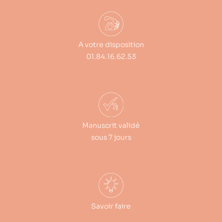
A votre disposition
01.84.16.62.53
Manuscrit validé
sous 7 jours
Savoir faire