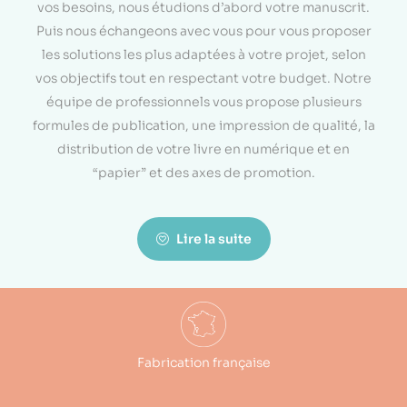
vos besoins, nous étudions d’abord votre manuscrit.
Puis nous échangeons avec vous pour vous proposer
les solutions les plus adaptées à votre projet, selon
vos objectifs tout en respectant votre budget. Notre
équipe de professionnels vous propose plusieurs
formules de publication, une impression de qualité, la
distribution de votre livre en numérique et en
“papier” et des axes de promotion.
Lire la suite
Fabrication française