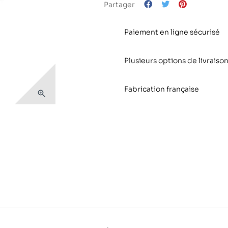
Partager
Paiement en ligne sécurisé
Plusieurs options de livraison
Fabrication française
