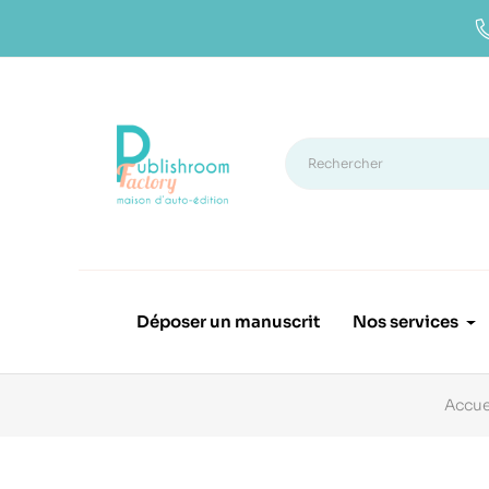
Déposer un manuscrit
Nos services
Accue