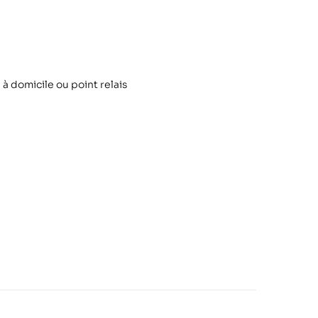
 à domicile ou point relais