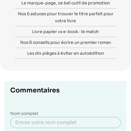
Le marque-page, ce bel outil de promotion
Nos 6 astuces pour trouver le titre parfait pour
votre livre
Livre papier vs e-book : le match
Nos 8 conseils pour écrire un premier roman
Les dix pièges à éviter en autoédition
Commentaires
Nom complet