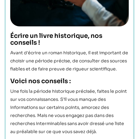
Écrire un livre historique, nos
conseils !
Avant d'écrire un roman historique, il est important de
choisir une période précise, de consulter des sources
fiables et de faire preuve de rigueur scientifique.
Voici nos conseils :
Une fois la période historique précisée, faites le point
sur vos connaissances. S’il vous manque des
informations sur certains points, amorcez des
recherches. Mais ne vous engagez pas dans des
recherches interminables sans avoir dressé une liste
au préalable sur ce que vous savez déjà.