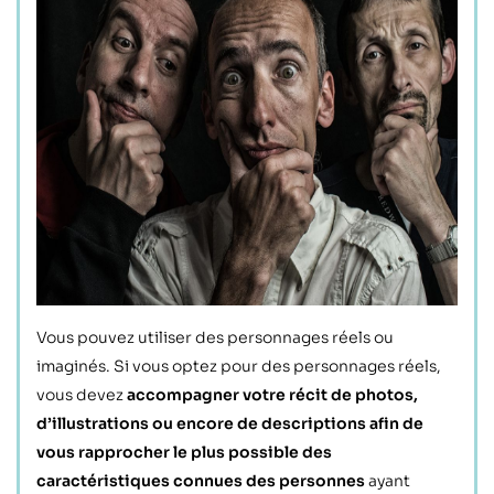
Vous pouvez utiliser des personnages réels ou
imaginés. Si vous optez pour des personnages réels,
vous devez
accompagner votre récit de photos,
d’illustrations ou encore de descriptions afin de
vous rapprocher le plus possible des
caractéristiques connues des personnes
ayant