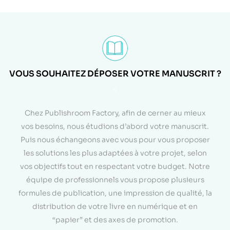
VOUS SOUHAITEZ DÉPOSER VOTRE MANUSCRIT ?
<
Chez Publishroom Factory, afin de cerner au mieux
vos besoins, nous étudions d’abord votre manuscrit.
Puis nous échangeons avec vous pour vous proposer
les solutions les plus adaptées à votre projet, selon
vos objectifs tout en respectant votre budget. Notre
équipe de professionnels vous propose plusieurs
formules de publication, une impression de qualité, la
distribution de votre livre en numérique et en
“papier” et des axes de promotion.