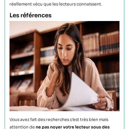
réellement vécu que les lecteurs connaissent.
Les références
Vous avez fait des recherches c’est très bien mais
attention de
ne pas noyer votre lecteur sous des