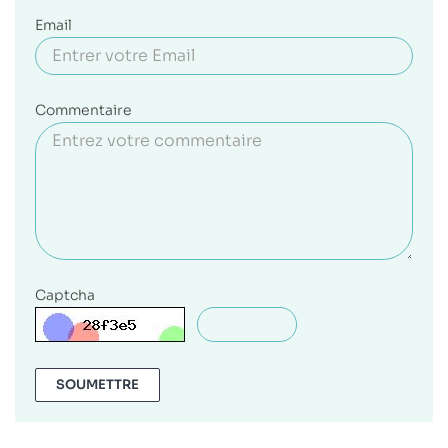
Email
Commentaire
Captcha
SOUMETTRE