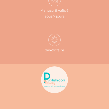
Manuscrit validé
sous 7 jours
Savoir faire