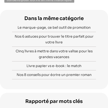
Dans la même catégorie
Le marque-page, ce bel outil de promotion
Nos 6 astuces pour trouver le titre parfait pour
votre livre
Cinq livres à mettre dans votre valise pour les
grandes vacances
Livre papier vs e-book : le match
Nos 8 conseils pour écrire un premier roman
Rapporté par mots clés