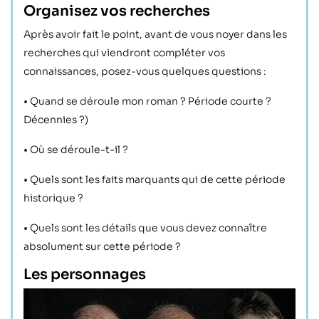
Organisez vos recherches
Après avoir fait le point, avant de vous noyer dans les
recherches qui viendront compléter vos
connaissances,
posez-vous quelques questions :
• Quand se déroule mon roman ? Période courte ?
Décennies ?)
• Où se déroule-t-il ?
• Quels sont les faits marquants qui de cette période
historique ?
• Quels sont les détails que vous devez connaître
absolument sur cette période ?
Les personnages