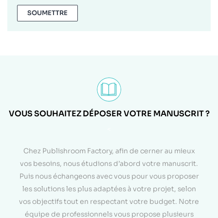
SOUMETTRE
VOUS SOUHAITEZ DÉPOSER VOTRE MANUSCRIT ?
<
Chez Publishroom Factory, afin de cerner au mieux
vos besoins, nous étudions d’abord votre manuscrit.
Puis nous échangeons avec vous pour vous proposer
les solutions les plus adaptées à votre projet, selon
vos objectifs tout en respectant votre budget. Notre
équipe de professionnels vous propose plusieurs