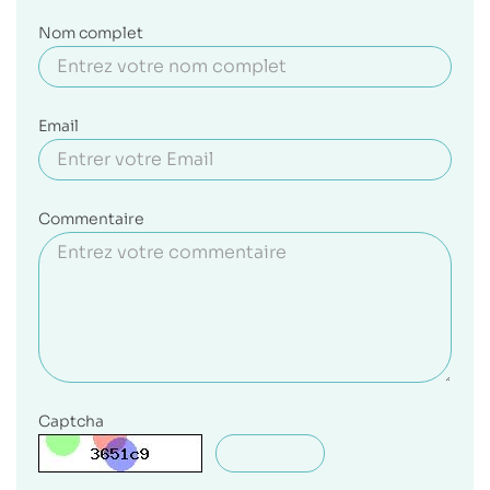
Nom complet
Email
Commentaire
Captcha