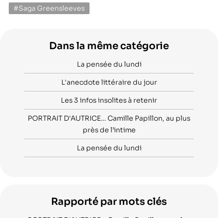
#Saga Greensleeves
Dans la même catégorie
La pensée du lundi
L'anecdote littéraire du jour
Les 3 infos insolites à retenir
PORTRAIT D'AUTRICE… Camille Papillon, au plus
près de l’intime
La pensée du lundi
Rapporté par mots clés