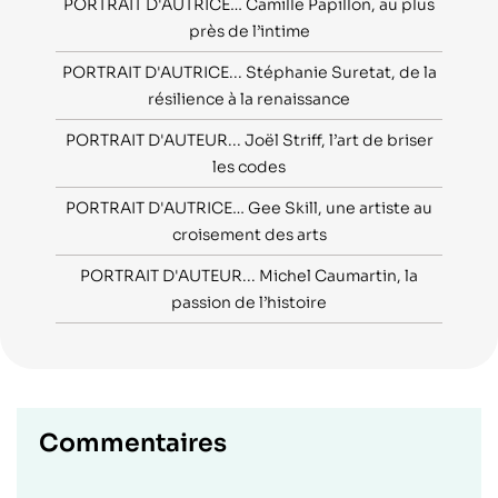
PORTRAIT D'AUTRICE… Camille Papillon, au plus
près de l’intime
PORTRAIT D'AUTRICE... Stéphanie Suretat, de la
résilience à la renaissance
PORTRAIT D'AUTEUR... Joël Striff, l’art de briser
les codes
PORTRAIT D'AUTRICE… Gee Skill, une artiste au
croisement des arts
PORTRAIT D'AUTEUR... Michel Caumartin, la
passion de l’histoire
Commentaires