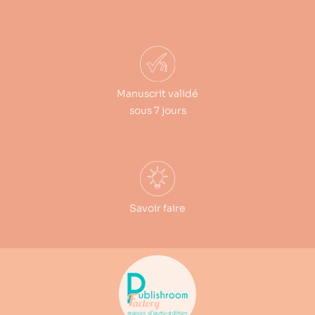
Manuscrit validé
sous 7 jours
Savoir faire