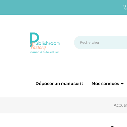
Déposer un manuscrit
Nos services
Accuei