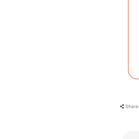
Share