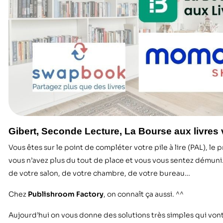
Gibert, Seconde Lecture, La Bourse aux livres
Vous êtes sur le point de compléter votre pile à lire (PAL), l
vous n’avez plus du tout de place et vous vous sentez démuni
de votre salon, de votre chambre, de votre bureau…
Chez
Publishroom Factory
, on connaît ça aussi. ^^
Aujourd’hui on vous donne des solutions très simples qui vont