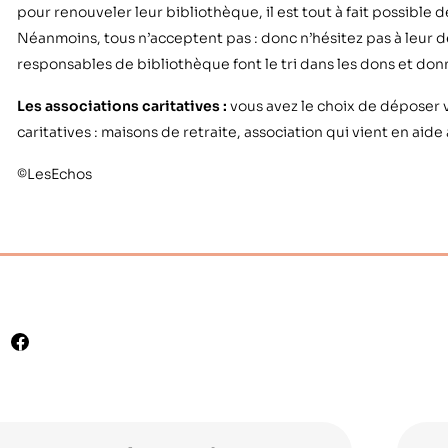
pour renouveler leur bibliothèque, il est tout à fait possible d
Néanmoins, tous n’acceptent pas : donc n’hésitez pas à leur
responsables de bibliothèque font le tri dans les dons et donn
Les associations caritatives :
vous avez le choix de déposer v
caritatives : maisons de retraite, association qui vient en aid
©LesEchos