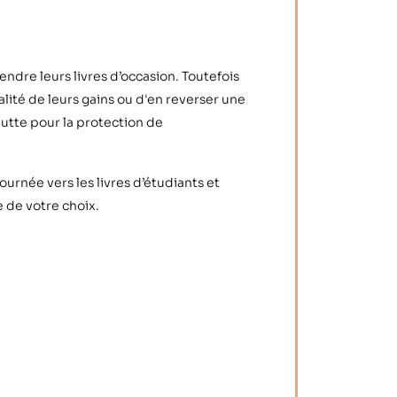
ndre leurs livres d’occasion. Toutefois
ralité de leurs gains ou d'en reverser une
 lutte pour la protection de
ournée vers les livres d’étudiants et
e de votre choix.