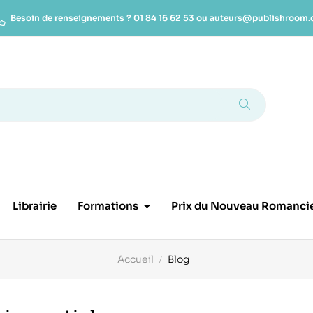
Besoin de renseignements ?
01 84 16 62 53
ou
auteurs@publishroom
Librairie
Formations
Prix du Nouveau Romanci
Accueil
Blog