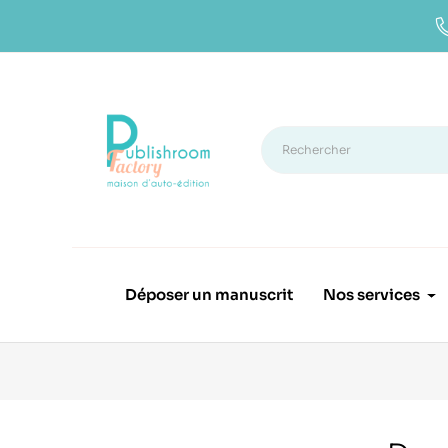
Déposer un manuscrit
Nos services