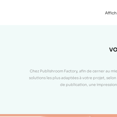
Affich
VO
Chez Publishroom Factory, afin de cerner au mi
solutions les plus adaptées à votre projet, sel
de publication, une impression 